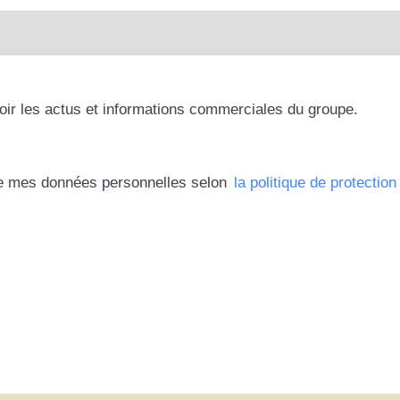
oir les actus et informations commerciales du groupe.
 de mes données personnelles selon
la politique de protecti