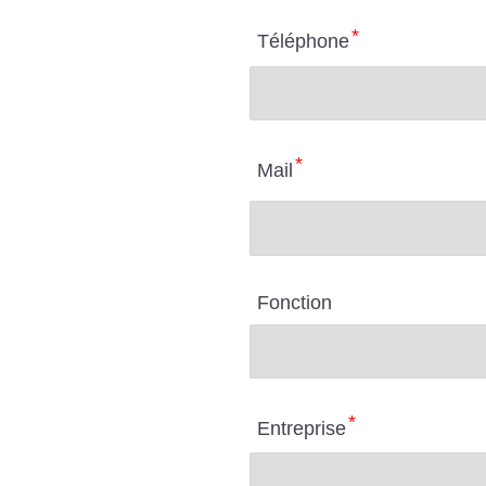
Téléphone
Mail
Fonction
Entreprise