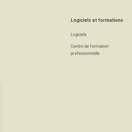
Logiciels et formations
Logiciels
Centre de formation
professionnelle