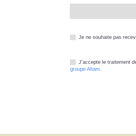
Je ne souhaite pas recev
J’accepte le traitement
groupe Altam.