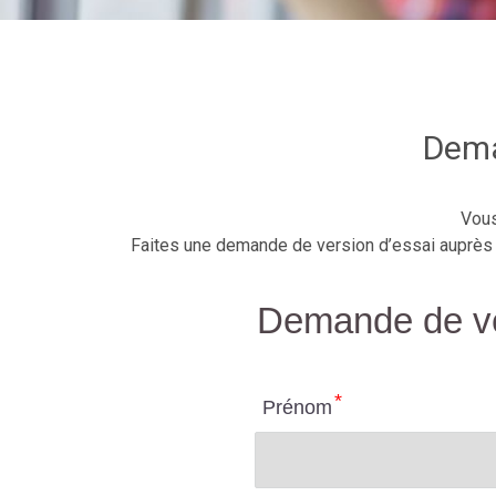
Dema
Vous
Faites une demande de version d’essai auprès 
Demande de ve
Prénom