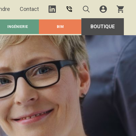
ndre
Contact
BOUTIQUE
INGÉNIERIE
BIM