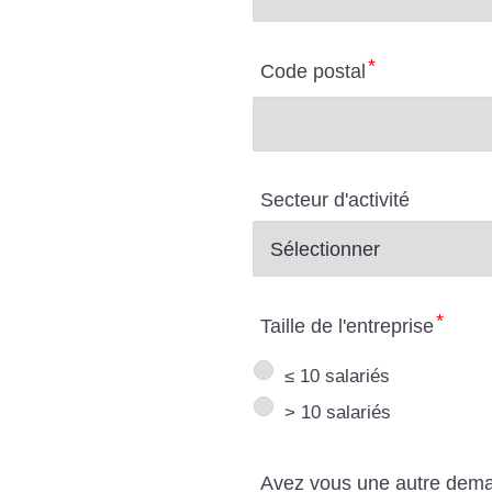
Code postal
Secteur d'activité
Taille de l'entreprise
≤ 10 salariés
> 10 salariés
Avez vous une autre dem