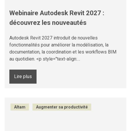
Webinaire Autodesk Revit 2027 :
découvrez les nouveautés
Autodesk Revit 2027 introduit de nouvelles
fonctionnalités pour améliorer la modélisation, la
documentation, la coordination et les workflows BIM
au quotidien. <p style="text-align:…
Lire plus
Altam
Augmenter sa productivité