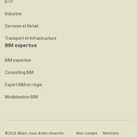
BTP
Industrie
Services et Retail
Transport et Infrastructure
BIM expertise
BIM expertise
Consulting BIM
Expert BIM en régie
Modélisation BIM
©2026 Altam, tous droits réservés
-
Mon compte
Mentions