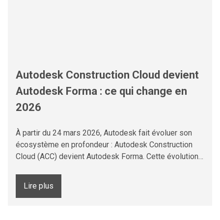
Autodesk Construction Cloud devient
Autodesk Forma : ce qui change en
2026
À partir du 24 mars 2026, Autodesk fait évoluer son
écosystème en profondeur : Autodesk Construction
Cloud (ACC) devient Autodesk Forma. Cette évolution…
Lire plus