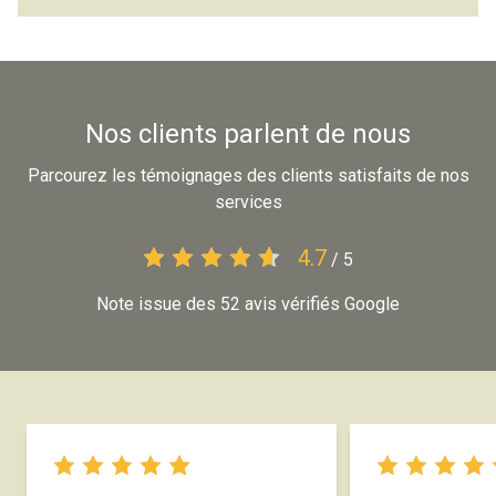
Nos clients parlent de nous
Parcourez les témoignages des clients satisfaits de nos
services
4.7
/ 5
Note issue des 52 avis vérifiés Google