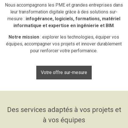
Nous accompagnons les PME et grandes entreprises dans
leur transformation digitale grâce à des solutions sur-
mesure :
infogérance, logiciels, formations, matériel
informatique et expertise en ingénierie et BIM
.
Notre mission
: explorer les technologies, équiper vos
équipes, accompagner vos projets et innover durablement
pour renforcer votre performance.
Votre offre sur-mesure
Des services adaptés à vos projets et
à vos équipes