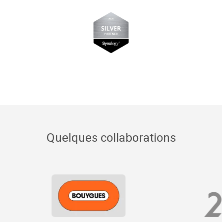
Quelques collaborations