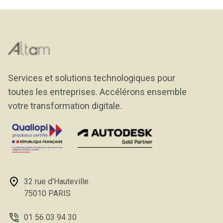
Services et solutions technologiques pour
toutes les entreprises. Accélérons ensemble
votre transformation digitale.
32 rue d'Hauteville
75010 PARIS
01 56 03 94 30