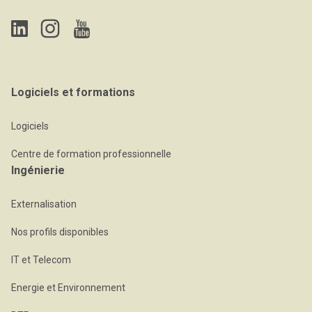
Logiciels et formations
Logiciels
Centre de formation professionnelle
Ingénierie
Externalisation
Nos profils disponibles
IT et Telecom
Energie et Environnement