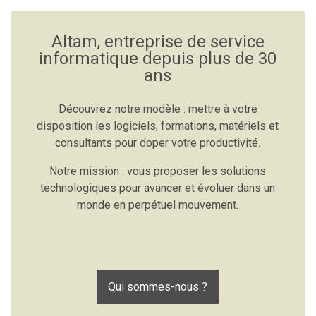
Altam, entreprise de service
informatique depuis plus de 30
ans
Découvrez notre modèle : mettre à votre
disposition les logiciels, formations, matériels et
consultants pour doper votre productivité.
Notre mission : vous proposer les solutions
technologiques pour avancer et évoluer dans un
monde en perpétuel mouvement.
Qui sommes-nous ?