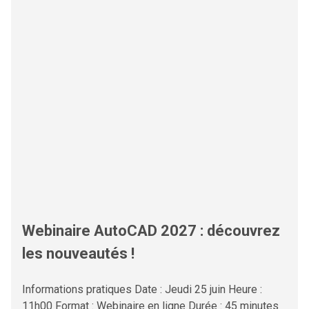
Webinaire AutoCAD 2027 : découvrez
les nouveautés !
Informations pratiques Date : Jeudi 25 juin Heure :
11h00 Format : Webinaire en ligne Durée : 45 minutes