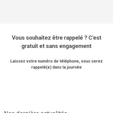
Vous souhaitez être rappelé ? C'est
gratuit et sans engagement
Laissez votre numéro de téléphone, vous serez
rappelé(e) dans la journée