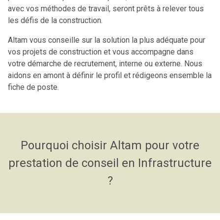
avec vos méthodes de travail, seront prêts à relever tous
les défis de la construction.
Altam vous conseille sur la solution la plus adéquate pour
vos projets de construction et vous accompagne dans
votre démarche de recrutement, interne ou externe.
Nous
aidons en amont à définir le profil et rédigeons ensemble la
fiche de poste.
Pourquoi choisir Altam pour votre
prestation de conseil en Infrastructure
?