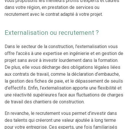
vous proposons les meilleurs profils d’experts et cadres
dans votre région, en prestation de services ou
recrutement avec le contrat adapté à votre projet.
Externalisation ou recrutement ?
Dans le secteur de la construction, l’externalisation vous
offre l’accès à une expertise en ingénierie et en gestion de
projet sans avoir à investir lourdement dans la formation.
De plus, elle vous décharge des obligations légales liées
aux contrats de travail, comme la déclaration d’embauche,
la gestion des fiches de paie, et le dépassement de seuils
d’effectifs. Enfin, l’externalisation apporte une flexibilité et
une réactivité supérieures face aux fluctuations de charges
de travail des chantiers de construction.
En revanche, le recrutement vous permet d’investir dans
des talents qui créeront une valeur ajoutée à long terme
pour votre entreprise. Ces experts, une fois familiarisés