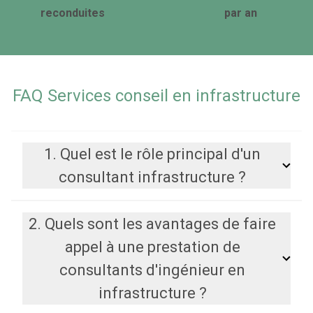
reconduites
par an
FAQ Services conseil en infrastructure
1. Quel est le rôle principal d'un
consultant infrastructure ?
2. Quels sont les avantages de faire
appel à une prestation de
consultants d'ingénieur en
infrastructure ?