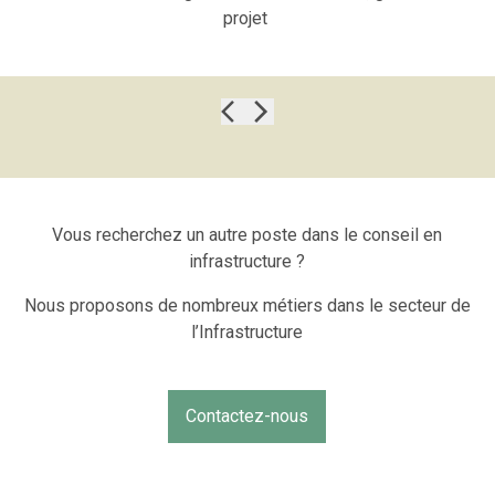
projet
Vous recherchez un autre poste dans le conseil en
infrastructure ?
Nous proposons de nombreux métiers dans le secteur de
l’Infrastructure
Contactez-nous