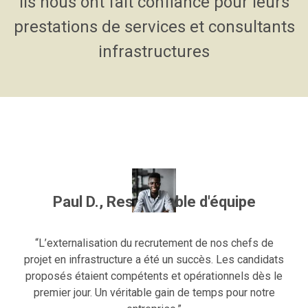
Ils nous ont fait confiance pour leurs
prestations de services et consultants
infrastructures
Paul D., Responsable d'équipe
“L’externalisation du recrutement de nos chefs de
projet en infrastructure a été un succès. Les candidats
proposés étaient compétents et opérationnels dès le
premier jour. Un véritable gain de temps pour notre