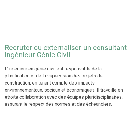
Recruter ou externaliser un consultant
Ingénieur Génie Civil
L’ingénieur en génie civil est responsable de la
planification et de la supervision des projets de
construction, en tenant compte des impacts
environnementaux, sociaux et économiques. Il travaille en
étroite collaboration avec des équipes pluridisciplinaires,
assurant le respect des normes et des échéanciers.