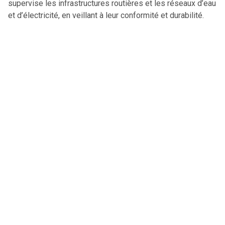
supervise les infrastructures routières et les réseaux d’eau
et d’électricité, en veillant à leur conformité et durabilité.