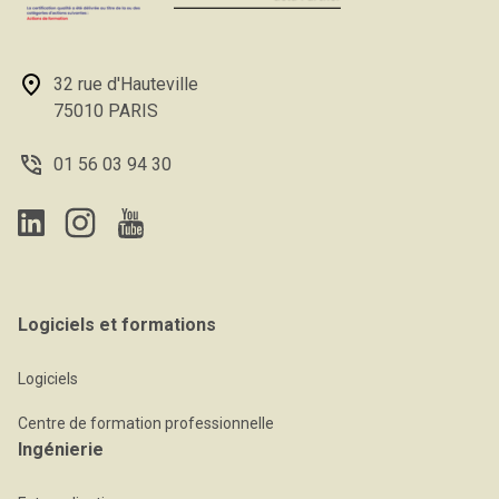
32 rue d'Hauteville
75010 PARIS
01 56 03 94 30
Logiciels et formations
Logiciels
Centre de formation professionnelle
Ingénierie