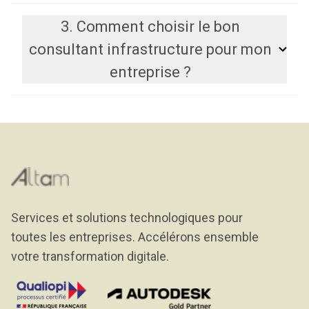
3. Comment choisir le bon
consultant infrastructure pour mon
entreprise ?
Services et solutions technologiques pour
toutes les entreprises. Accélérons ensemble
votre transformation digitale.