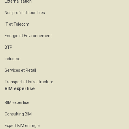
Externalisation
Nos profils disponibles
IT et Telecom
Energie et Environnement
BTP
Industrie
Services et Retail
Transport et Infrastructure
BIM expertise
BIM expertise
Consulting BIM
Expert BIM en régie