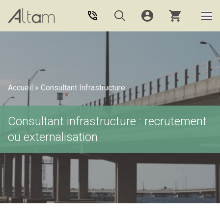
Aller au contenu principal
Accueil
»
Consultant Infrastructure
Consultant infrastructure : recrutement
ou externalisation