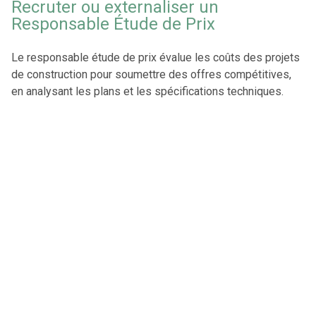
Recruter ou externaliser un
Responsable Étude de Prix
Le responsable étude de prix évalue les coûts des projets
de construction pour soumettre des offres compétitives,
en analysant les plans et les spécifications techniques.