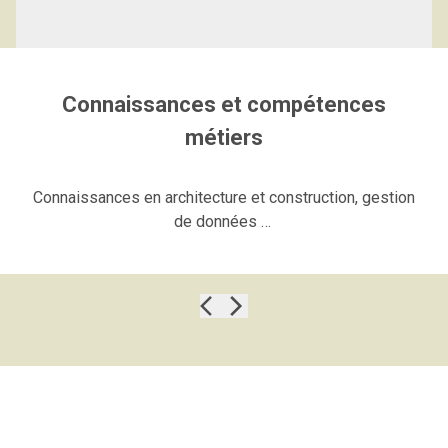
Connaissances et compétences
métiers
Connaissances en architecture et
construction, gestion
de données
…