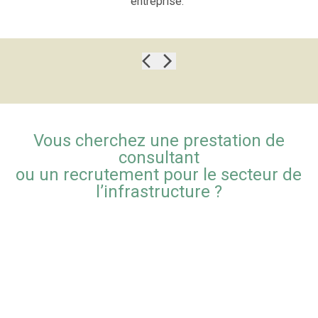
entreprise.”
Vous cherchez une prestation de
consultant
ou un recrutement pour le secteur de
l’infrastructure ?