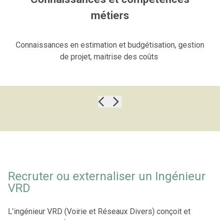
métiers
Connaissances en estimation et budgétisation, gestion
de projet, maitrise des coûts
Recruter ou externaliser un Ingénieur
VRD
L’ingénieur VRD (Voirie et Réseaux Divers) conçoit et