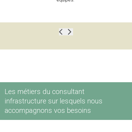
Les métiers du consultant
infrastructure sur lesquels nous
accompagnons vos besoins