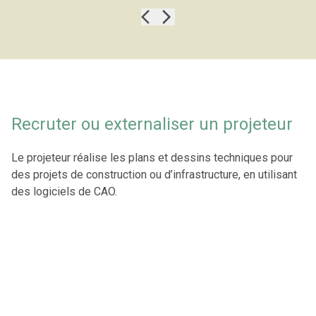
Recruter ou externaliser un projeteur
Le projeteur réalise les plans et dessins techniques pour
des projets de construction ou d’infrastructure, en utilisant
des logiciels de CAO.