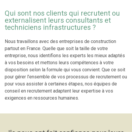
Qui sont nos clients qui recrutent ou
externalisent leurs consultants et
techniciens infrastructures ?
Nous travaillons avec des entreprises de construction
partout en France. Quelle que soit la taille de votre
entreprise, nous identifions les experts les mieux adaptés
à vos besoins et mettons leurs compétences à votre
disposition selon la formule qui vous convient. Que ce soit
pour gérer l’ensemble de vos processus de recrutement ou
pour vous assister à certaines étapes, nos équipes de
conseil en recrutement adaptent leur expertise à vos
exigences en ressources humaines.