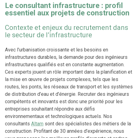
Le consultant infrastructure : profil
essentiel aux projets de construction
Contexte et enjeux du recrutement dans
le secteur de l’infrastructure
Avec l’urbanisation croissante et les besoins en
infrastructures durables, la demande pour des ingénieurs
infrastructures qualifiés est en constante augmentation.
Ces experts jouent un rôle important dans la planification et
la mise en œuvre de projets complexes, tels que les
routes, les ponts, les réseaux de transport et les systèmes
de distribution d’eau et d’énergie. Recruter des ingénieurs
compétents et innovants est donc une priorité pour les
entreprises souhaitant répondre aux défis
environnementaux et technologiques actuels.
Nos
consultants
Altam
sont des spécialistes des métiers de la
construction. Profitant de 30 années d’expérience, nous