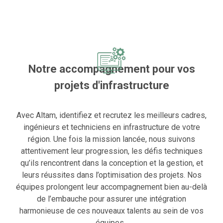
Notre accompagnement pour vos
projets d'infrastructure
Avec
Altam
, identifiez et recrutez les meilleurs cadres,
ingénieurs et techniciens en infrastructure de votre
région. Une fois la mission lancée, nous suivons
attentivement leur progression, les défis techniques
qu’ils rencontrent dans la conception et la gestion, et
leurs réussites dans l’optimisation des projets. Nos
équipes prolongent leur accompagnement bien au-delà
de l’embauche pour assurer une intégration
harmonieuse de ces nouveaux talents au sein de vos
équipes
.