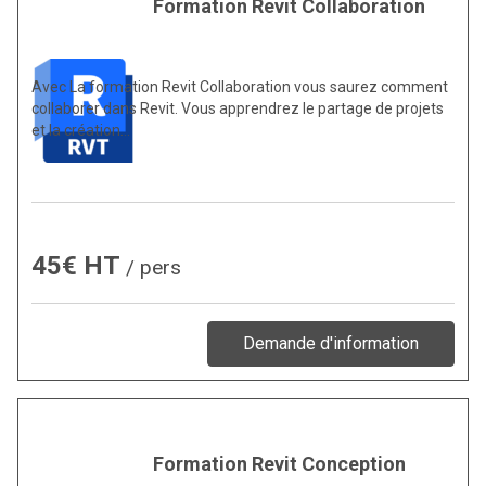
Formation Revit Collaboration
Avec La formation Revit Collaboration vous saurez comment
collaborer dans Revit. Vous apprendrez le partage de projets
et la création…
45€ HT
/ pers
Demande d'information
Formation Revit Conception