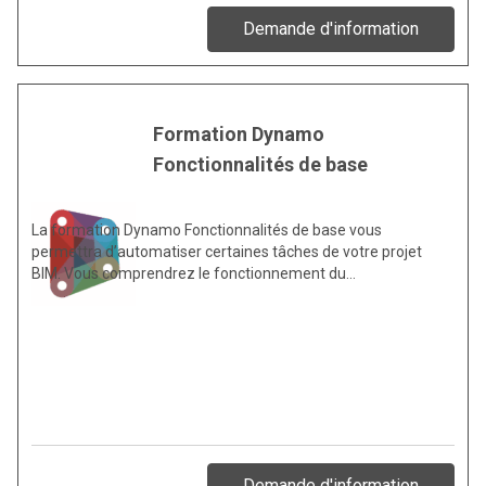
Demande d'information
Formation Dynamo
Fonctionnalités de base
La formation Dynamo Fonctionnalités de base vous
permettra d’automatiser certaines tâches de votre projet
BIM. Vous comprendrez le fonctionnement du…
Demande d'information