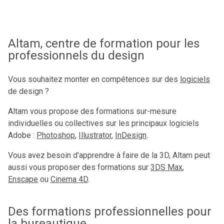
Altam, centre de formation pour les
professionnels du design
Vous souhaitez monter en compétences sur des
logiciels
de design ?
Altam vous propose des formations sur-mesure
individuelles ou collectives sur les principaux logiciels
Adobe :
Photoshop
,
Illustrator
,
InDesign
.
Vous avez besoin d’apprendre à faire de la 3D, Altam peut
aussi vous proposer des formations sur
3DS Max
,
Enscape
ou
Cinema 4D
.
Des formations professionnelles pour
la bureautique