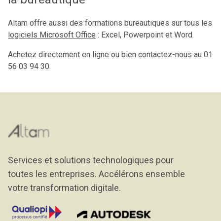
Altam offre aussi des formations bureautiques sur tous les
logiciels Microsoft Office
: Excel, Powerpoint et Word.
Achetez directement en ligne ou bien contactez-nous au 01
56 03 94 30.
Services et solutions technologiques pour
toutes les entreprises. Accélérons ensemble
votre transformation digitale.