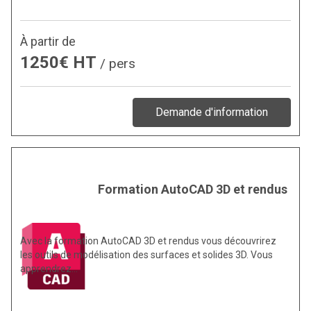
À partir de
1250€ HT
/ pers
Demande d'information
Formation AutoCAD 3D et rendus
Avec la formation AutoCAD 3D et rendus vous découvrirez
les outils de modélisation des surfaces et solides 3D. Vous
apprendrez…