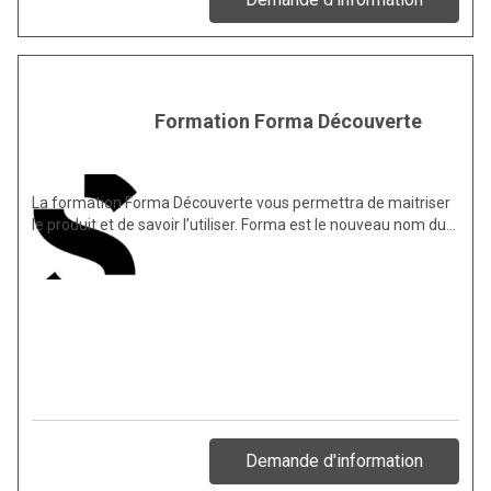
Formation Forma Découverte
La formation Forma Découverte vous permettra de maitriser
le produit et de savoir l’utiliser. Forma est le nouveau nom du…
Demande d'information