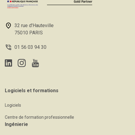
32 rue d'Hauteville
75010 PARIS
01 56 03 94 30
Logiciels et formations
Logiciels
Centre de formation professionnelle
Ingénierie