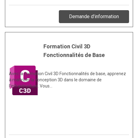
Demande d'information
Formation Civil 3D
Fonctionnalités de Base
Avec la formation Civil 3D Fonctionnalités de base, apprenez
à maîtriser la conception 3D dans le domaine de
l’infrastructure. Vous…