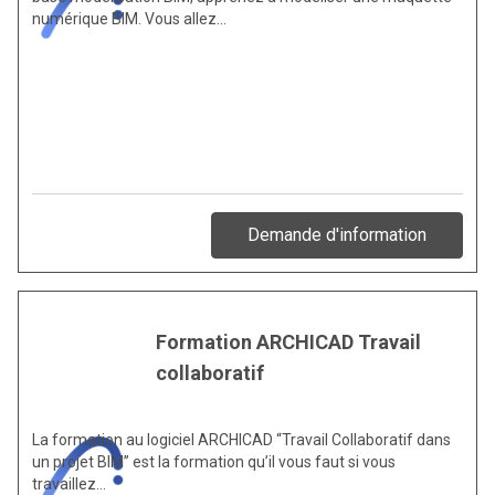
numérique BIM. Vous allez…
Demande d'information
Formation ARCHICAD Travail
collaboratif
La formation au logiciel ARCHICAD “Travail Collaboratif dans
un projet BIM” est la formation qu’il vous faut si vous
travaillez…