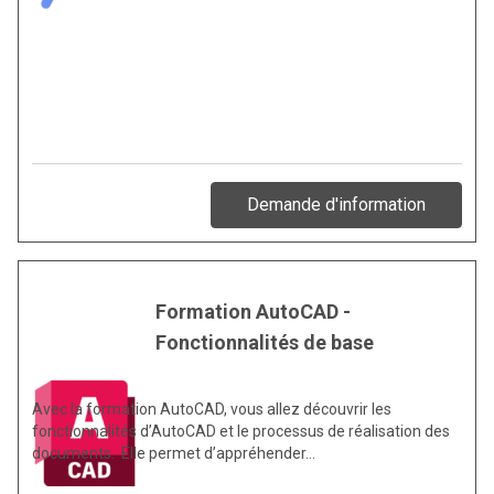
Demande d'information
Formation AutoCAD -
Fonctionnalités de base
Avec la formation AutoCAD, vous allez découvrir les
fonctionnalités d’AutoCAD et le processus de réalisation des
documents. Elle permet d’appréhender…