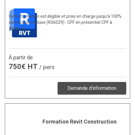
Cette formation est éligible et prise en charge jusqu’à 100%
certification incluse (RS6029) : CPF en présentiel CPF à
distance…
À partir de
750€ HT
/ pers
Demande d'information
Formation Revit Construction