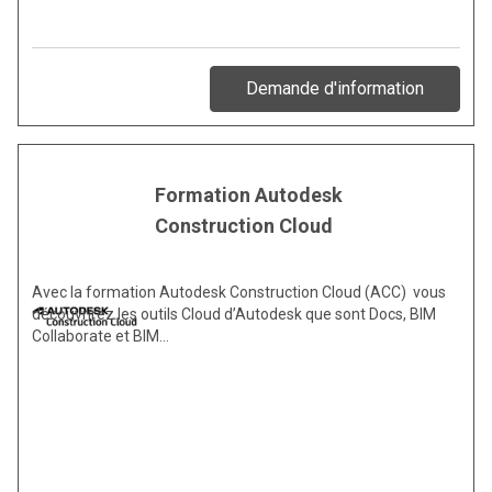
Demande d'information
Formation Autodesk
Construction Cloud
Avec la formation Autodesk Construction Cloud (ACC) vous
découvrirez les outils Cloud d’Autodesk que sont Docs, BIM
Collaborate et BIM…