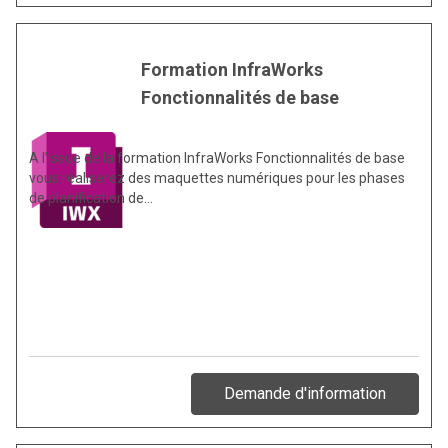
Formation InfraWorks
Fonctionnalités de base
A l’issue de la formation InfraWorks Fonctionnalités de base
vous réaliserez des maquettes numériques pour les phases
de planification de…
Demande d'information