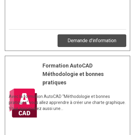
Demande d'information
Formation AutoCAD
Méthodologie et bonnes
pratiques
Avec la formation AutoCAD “Méthodologie et bonnes
pratiques” vous allez apprendre à créer une charte graphique.
Vous apprendrez aussi une…