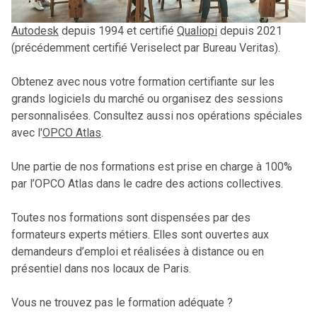
Altam
est un centre de formation professionnelle agréé
Autodesk
depuis 1994 et certifié
Qualiopi
depuis 2021
(précédemment certifié Veriselect par Bureau Veritas).
Obtenez avec nous votre formation certifiante sur les
grands logiciels du marché ou organisez des sessions
personnalisées. Consultez aussi nos opérations spéciales
avec l'
OPCO Atlas
.
Une partie de nos formations est prise en charge à 100%
par l’OPCO Atlas dans le cadre des actions collectives.
Toutes nos formations sont dispensées par des
formateurs experts métiers. Elles sont ouvertes aux
demandeurs d’emploi et réalisées à distance ou en
présentiel dans nos locaux de Paris.
Vous ne trouvez pas le formation adéquate ?