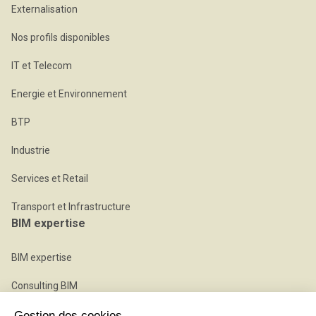
Externalisation
Nos profils disponibles
IT et Telecom
Energie et Environnement
BTP
Industrie
Services et Retail
Transport et Infrastructure
BIM expertise
BIM expertise
Consulting BIM
Expert BIM en régie