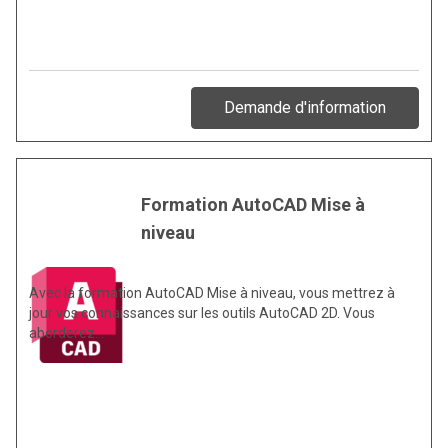
Demande d'information
Formation AutoCAD Mise à
niveau
Avec la formation AutoCAD Mise à niveau, vous mettrez à
jour vos connaissances sur les outils AutoCAD 2D. Vous
aborderez…