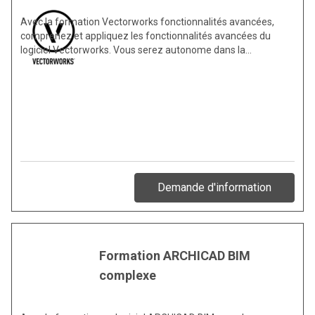
Avec la formation Vectorworks fonctionnalités avancées,
comprenez et appliquez les fonctionnalités avancées du
logiciel Vectorworks. Vous serez autonome dans la…
Demande d'information
Formation ARCHICAD BIM
complexe