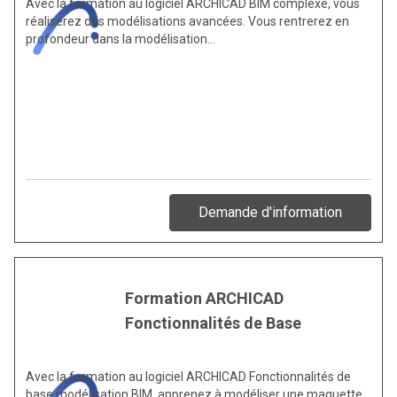
Avec la formation au logiciel ARCHICAD BIM complexe, vous
réaliserez des modélisations avancées. Vous rentrerez en
profondeur dans la modélisation…
Demande d'information
Formation ARCHICAD
Fonctionnalités de Base
Avec la formation au logiciel ARCHICAD Fonctionnalités de
base modélisation BIM, apprenez à modéliser une maquette