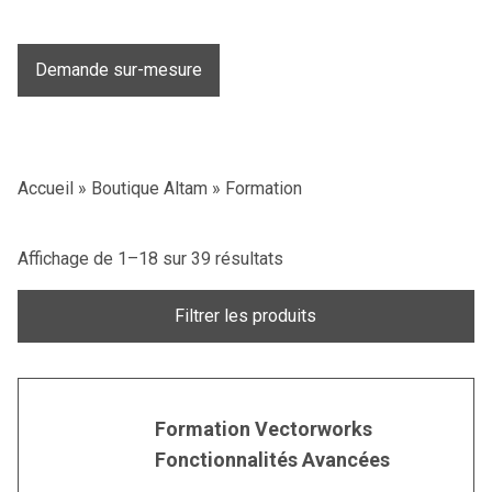
Demande sur-mesure
Accueil
»
Boutique Altam
»
Formation
Affichage de 1–18 sur 39 résultats
Filtrer les produits
Formation Vectorworks
Fonctionnalités Avancées