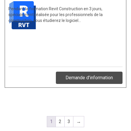
Pendant la formation Revit Construction en 3 jours,
spécialement réalisée pour les professionnels de la
construction, vous étudierez le logiciel…
Demande d'information
1
2
3
→