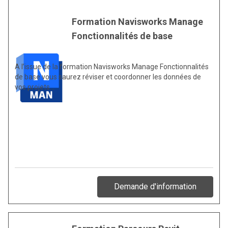
Formation Navisworks Manage
Fonctionnalités de base
A l’issue de la formation Navisworks Manage Fonctionnalités
de base vous saurez réviser et coordonner les données de
vos projets…
Demande d'information