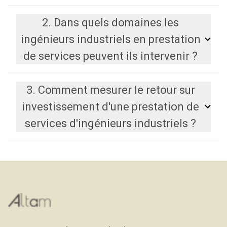
2. Dans quels domaines les
ingénieurs industriels en prestation
de services peuvent ils intervenir ?
3. Comment mesurer le retour sur
investissement d'une prestation de
services d'ingénieurs industriels ?