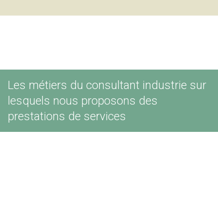
Les métiers du consultant industrie sur
lesquels nous proposons des
prestations de services