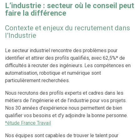
L’industrie : secteur où le conseil peut
faire la différence
Contexte et enjeux du recrutement dans
l’Industrie
Le secteur industriel rencontre des problèmes pour
identifier et attirer des profils qualifiés, avec 62,5%* de
difficultés à recruter
des ingénieurs. Les compétences en
automatisation, robotique et numérique sont
particulièrement recherchées.
Nous recrutons des profils experts et cadres dans les
métiers de l’ingénierie et de l’industrie pour vos projets.
Nos 30 années d’expérience nous permettent de bien
qualifier vos besoins et d’y adjoindre la bonne personne.
*étude France Travail
Nos équipes sont capables de trouver le talent pour