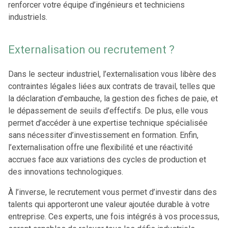
renforcer votre équipe d’ingénieurs et techniciens
industriels.
Externalisation ou recrutement ?
Dans le secteur industriel, l’externalisation vous libère des
contraintes légales liées aux contrats de travail, telles que
la déclaration d’embauche, la gestion des fiches de paie, et
le dépassement de seuils d’effectifs. De plus, elle vous
permet d’accéder à une expertise technique spécialisée
sans nécessiter d’investissement en formation. Enfin,
l’externalisation offre une flexibilité et une réactivité
accrues face aux variations des cycles de production et
des innovations technologiques.
À l’inverse, le recrutement vous permet d’investir dans des
talents qui apporteront une valeur ajoutée durable à votre
entreprise. Ces experts, une fois intégrés à vos processus,