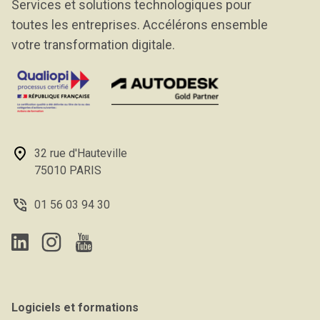
Services et solutions technologiques pour
toutes les entreprises. Accélérons ensemble
votre transformation digitale.
32 rue d'Hauteville
75010 PARIS
01 56 03 94 30
Logiciels et formations