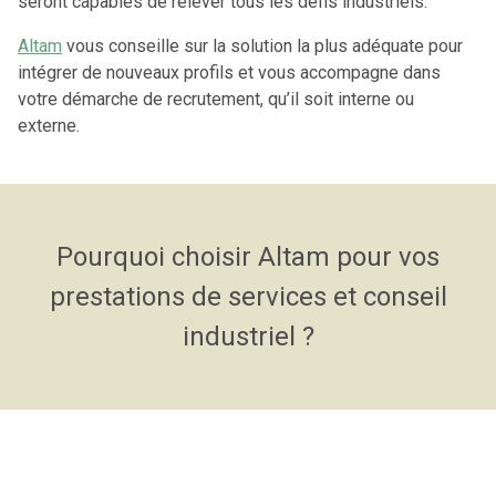
seront capables de relever tous les défis industriels.
Altam
vous conseille sur la solution la plus adéquate pour
intégrer de nouveaux profils
et vous accompagne dans
votre démarche de recrutement, qu’il soit interne ou
externe.
Pourquoi choisir Altam pour vos
prestations de services et conseil
industriel ?