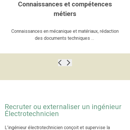
Connaissances et compétences
métiers
C
onnaissances en mécanique et matériaux
, r
édaction
des documents techniques …
Recruter ou externaliser un ingénieur
Électrotechnicien
L’ingénieur électrotechnicien conçoit et supervise la