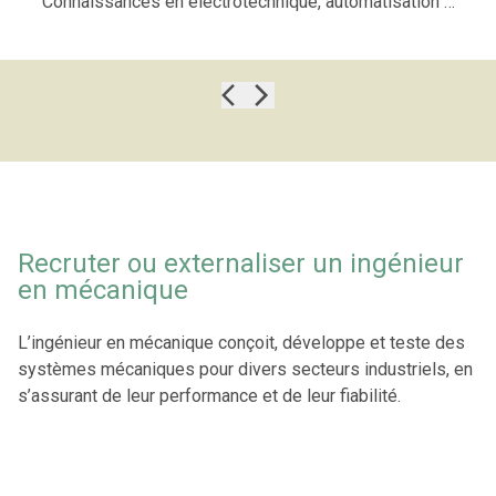
Connaissances en électrotechnique
, automatisation
…
Recruter ou externaliser un ingénieur
en mécanique
L’ingénieur en mécanique conçoit, développe et teste des
systèmes mécaniques pour divers secteurs industriels, en
s’assurant de leur performance et de leur fiabilité.