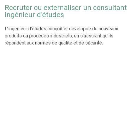
Recruter ou externaliser un consultant
ingénieur d’études
L’ingénieur d’études conçoit et développe de nouveaux
produits ou procédés industriels, en s’assurant qu’ils
répondent aux normes de qualité et de sécurité.