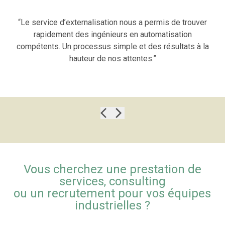
“Le service d’externalisation nous a permis de trouver
rapidement des ingénieurs en automatisation
compétents. Un processus simple et des résultats à la
hauteur de nos attentes.”
Vous cherchez une prestation de
services, consulting
ou un recrutement pour vos équipes
industrielles ?