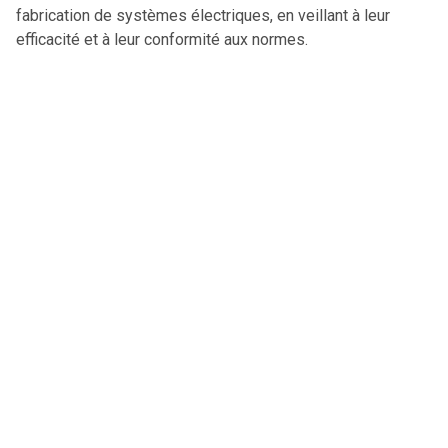
fabrication de systèmes électriques, en veillant à leur
efficacité et à leur conformité aux normes.