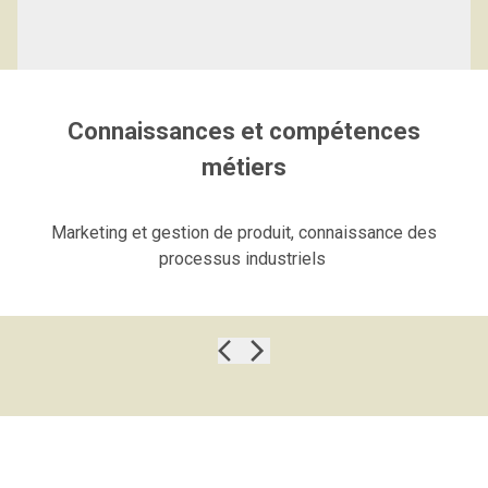
Connaissances et compétences
métiers
Marketing et gestion de produit, connaissance des
processus industriels