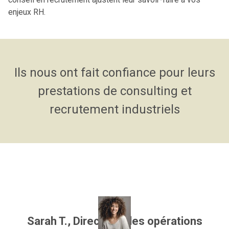
enjeux RH.
Ils nous ont fait confiance pour leurs
prestations de consulting et
recrutement industriels
Sarah T., Directrice des opérations