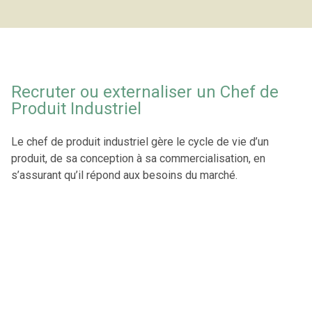
Recruter ou externaliser un Chef de
Produit Industriel
Le chef de produit industriel gère le cycle de vie d’un
produit, de sa conception à sa commercialisation, en
s’assurant qu’il répond aux besoins du marché.