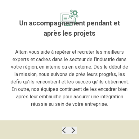
Un accompagnement pendant et
après les projets
Altam
vous aide à repérer et recruter les meilleurs
experts et cadres dans le secteur de l’industrie dans
votre région, en interne ou en externe. Dès le début de
la mission, nous suivons de près leurs progrès, les
défis qu’ils rencontrent et les succès qu’ils obtiennent.
En outre, nos
équipes
continuent de les encadrer bien
après leur embauche pour assurer une intégration
réussie au sein de votre entreprise.