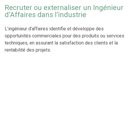
Recruter ou externaliser un Ingénieur
d’Affaires dans l’industrie
L’ingénieur d’affaires identifie et développe des
opportunités commerciales pour des produits ou services
techniques, en assurant la satisfaction des clients et la
rentabilité des projets.