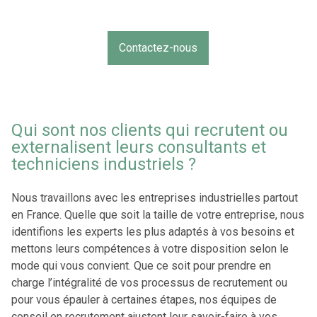
Contactez-nous
Qui sont nos clients qui recrutent ou
externalisent leurs consultants et
techniciens industriels ?
Nous travaillons avec les entreprises industrielles partout
en France. Quelle que soit la taille de votre entreprise, nous
identifions les experts les plus adaptés à vos besoins et
mettons leurs compétences à votre disposition selon le
mode qui vous convient. Que ce soit pour prendre en
charge l’intégralité de vos processus de recrutement ou
pour vous épauler à certaines étapes, nos équipes de
conseil en recrutement ajustent leur savoir-faire à vos