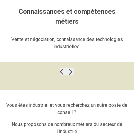
Connaissances et compétences
métiers
Vente et négociation, connaissance des technologies
industrielles
Vous êtes industriel et vous recherchez un autre poste de
conseil ?
Nous proposons de nombreux métiers du secteur de
l’Industrie