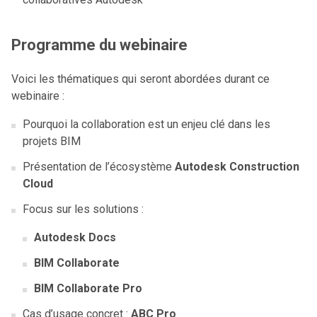
Programme du webinaire
Voici les thématiques qui seront abordées durant ce
webinaire :
Pourquoi la collaboration est un enjeu clé dans les
projets BIM
Présentation de l’écosystème
Autodesk Construction
Cloud
Focus sur les solutions :
Autodesk Docs
BIM Collaborate
BIM Collaborate Pro
Cas d’usage concret :
ABC Pro