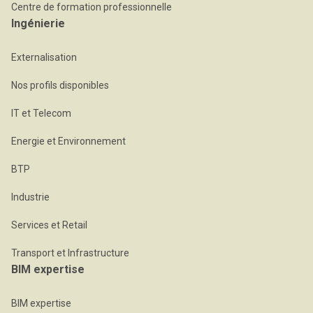
Centre de formation professionnelle
Ingénierie
Externalisation
Nos profils disponibles
IT et Telecom
Energie et Environnement
BTP
Industrie
Services et Retail
Transport et Infrastructure
BIM expertise
BIM expertise