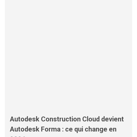
Autodesk Construction Cloud devient
Autodesk Forma : ce qui change en