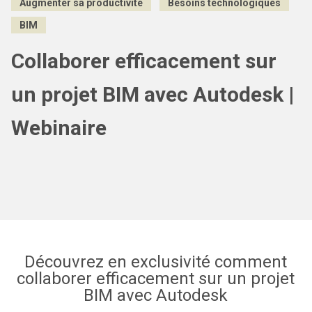
Augmenter sa productivité
Besoins technologiques
BIM
Collaborer efficacement sur
un projet BIM avec Autodesk |
Webinaire
Découvrez en exclusivité comment
collaborer efficacement sur un projet
BIM avec Autodesk