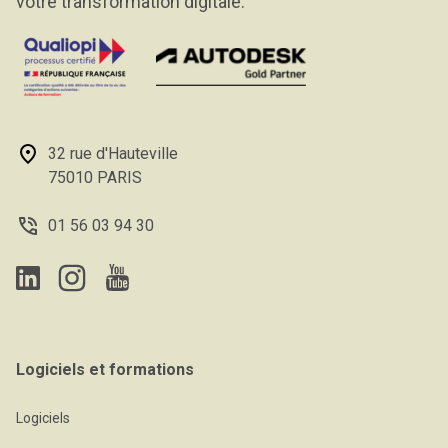
votre transformation digitale.
32 rue d'Hauteville
75010 PARIS
01 56 03 94 30
Logiciels et formations
Logiciels