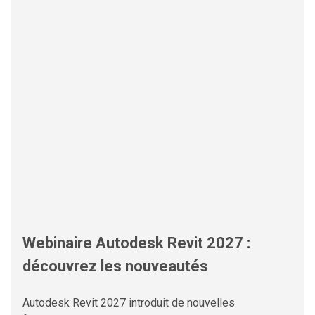
Webinaire Autodesk Revit 2027 :
découvrez les nouveautés
Autodesk Revit 2027 introduit de nouvelles