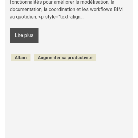
fonctionnalités pour améliorer la modélisation, la
documentation, la coordination et les workflows BIM
au quotidien. <p style="text-align:…
Lire plus
Altam
Augmenter sa productivité