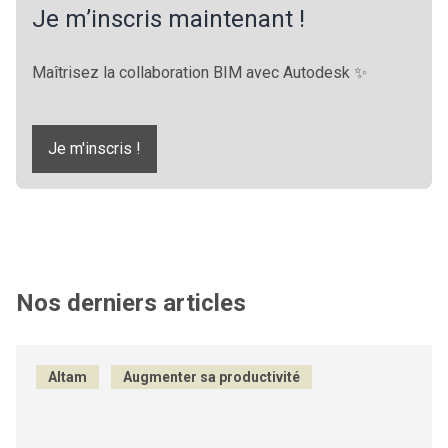
Je m’inscris maintenant !
Maîtrisez la collaboration BIM avec Autodesk ✨
Je m'inscris !
Nos derniers articles
Altam
Augmenter sa productivité