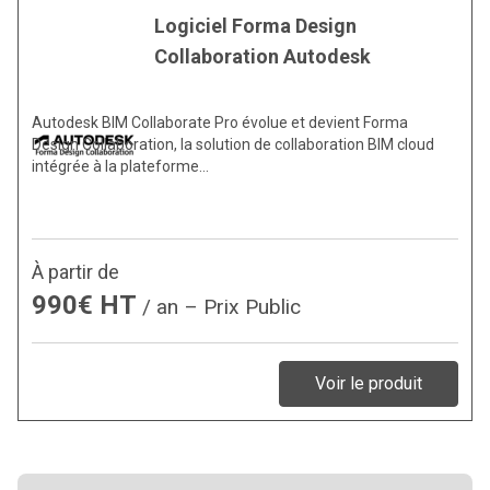
Logiciel Forma Design
Collaboration Autodesk
Autodesk BIM Collaborate Pro évolue et devient Forma
Design Collaboration, la solution de collaboration BIM cloud
intégrée à la plateforme…
À partir de
990€ HT
/ an – Prix Public
Voir le produit