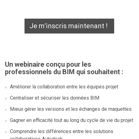
Je m’inscris maintenant !
Un webinaire conçu pour les
professionnels du BIM qui souhaitent :
Améliorer la collaboration entre les équipes projet
Centraliser et sécuriser les données BIM
Mieux gérer les versions et les échanges de maquettes
Gagner en efficacité tout au long du cycle de vie du projet
Comprendre les différences entre les solutions
collaboratives Autodesk