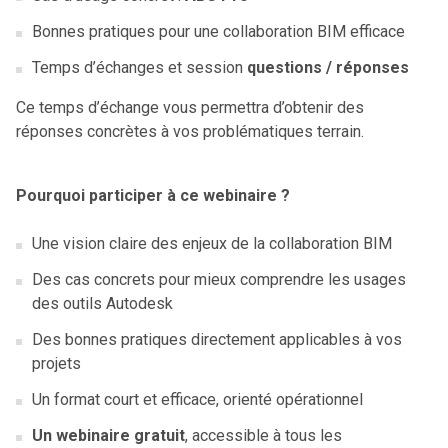
Bonnes pratiques pour une collaboration BIM efficace
Temps d’échanges et session
questions / réponses
Ce temps d’échange vous permettra d’obtenir des
réponses concrètes à vos problématiques terrain.
Pourquoi participer à ce webinaire ?
Une vision claire des enjeux de la collaboration BIM
Des cas concrets pour mieux comprendre les usages
des outils Autodesk
Des bonnes pratiques directement applicables à vos
projets
Un format court et efficace, orienté opérationnel
Un webinaire gratuit
, accessible à tous les