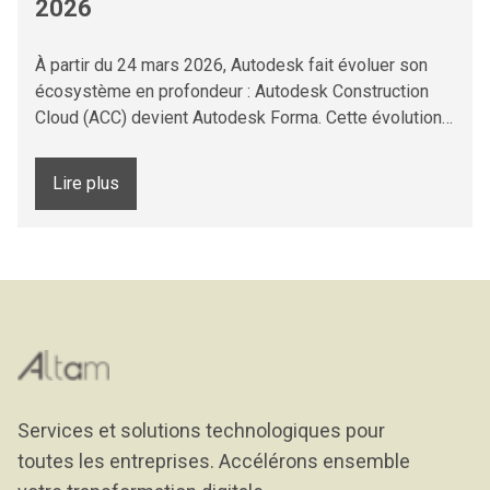
2026
À partir du 24 mars 2026, Autodesk fait évoluer son
écosystème en profondeur : Autodesk Construction
Cloud (ACC) devient Autodesk Forma. Cette évolution…
Lire plus
Services et solutions technologiques pour
toutes les entreprises. Accélérons ensemble