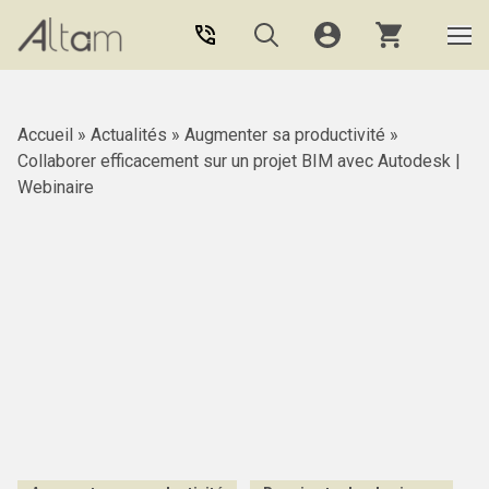
Aller au contenu principal
Accueil
»
Actualités
»
Augmenter sa productivité
»
Collaborer efficacement sur un projet BIM avec Autodesk |
Webinaire