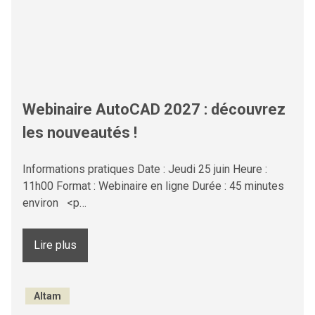
Webinaire AutoCAD 2027 : découvrez
les nouveautés !
Informations pratiques Date : Jeudi 25 juin Heure :
11h00 Format : Webinaire en ligne Durée : 45 minutes
environ <p…
Lire plus
Altam