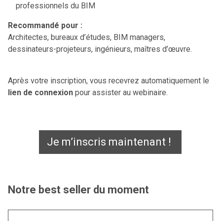
professionnels du BIM
Recommandé pour :
Architectes, bureaux d’études, BIM managers,
dessinateurs-projeteurs, ingénieurs, maîtres d’œuvre.
Après votre inscription, vous recevrez automatiquement le
lien de connexion
pour assister au webinaire.
Je m’inscris maintenant !
Notre best seller du moment