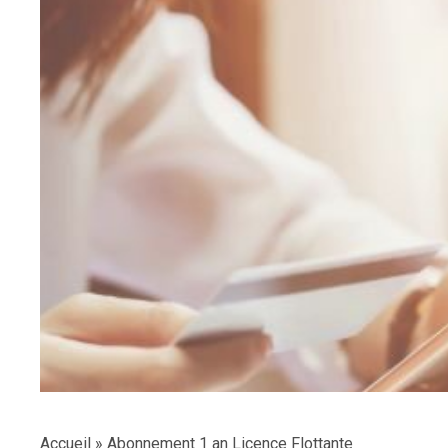
Accueil
»
Abonnement 1 an Licence Flottante