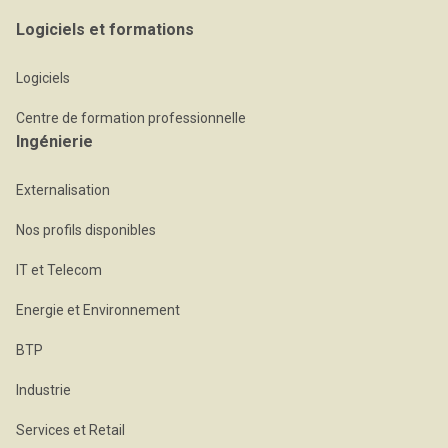
Logiciels et formations
Logiciels
Centre de formation professionnelle
Ingénierie
Externalisation
Nos profils disponibles
IT et Telecom
Energie et Environnement
BTP
Industrie
Services et Retail