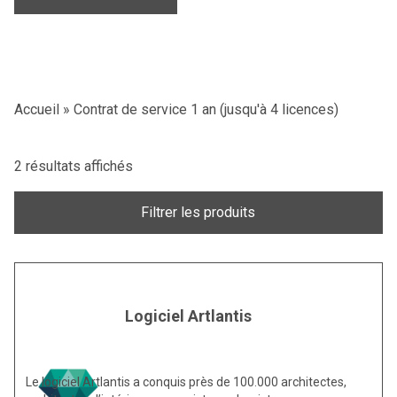
Accueil
»
Contrat de service 1 an (jusqu'à 4 licences)
2 résultats affichés
Filtrer les produits
Logiciel Artlantis
Le logiciel Artlantis a conquis près de 100.000 architectes,