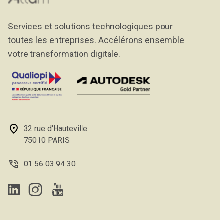
Services et solutions technologiques pour
toutes les entreprises. Accélérons ensemble
votre transformation digitale.
32 rue d'Hauteville
75010 PARIS
01 56 03 94 30