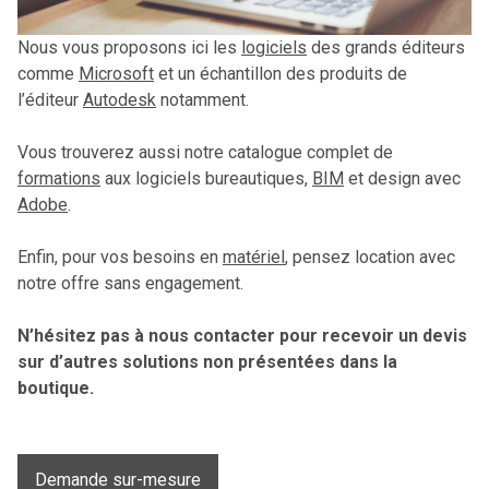
Nous vous proposons ici les
logiciels
des grands éditeurs
comme
Microsoft
et un échantillon des produits de
l’éditeur
Autodesk
notamment.
Vous trouverez aussi notre catalogue complet de
formations
aux logiciels bureautiques,
BIM
et design avec
Adobe
.
Enfin, pour vos besoins en
matériel
, pensez location avec
notre offre sans engagement.
N’hésitez pas à nous contacter pour recevoir un devis
sur d’autres solutions non présentées dans la
boutique.
Demande sur-mesure