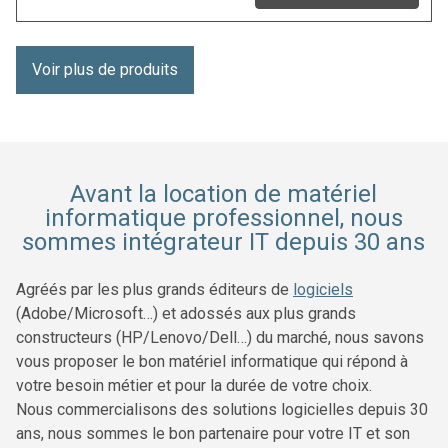
Voir plus de produits
Avant la location de matériel
informatique professionnel, nous
sommes intégrateur IT depuis 30 ans
Agréés par les plus grands éditeurs de
logiciels
(Adobe/Microsoft…) et adossés aux plus grands
constructeurs (HP/Lenovo/Dell…) du marché, nous savons
vous proposer le bon matériel informatique qui répond à
votre besoin métier et pour la durée de votre choix.
Nous commercialisons des solutions logicielles depuis 30
ans, nous sommes le bon partenaire pour votre IT et son