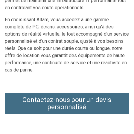
permet de maintenir une infrastructure IT performante tout
en contrôlant vos coûts opérationnels.
En choisissant Altam, vous accédez à une gamme
complète de PC, écrans, accessoires, ainsi qu’à des
options de réalité virtuelle, le tout accompagné d’un service
personnalisé et d’un contrat souple, ajusté à vos besoins
réels. Que ce soit pour une durée courte ou longue, notre
offre de location vous garantit des équipements de haute
performance, une continuité de service et une réactivité en
cas de panne.
Contactez-nous pour un devis
personnalisé