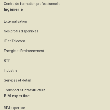
Centre de formation professionnelle
Ingénierie
Externalisation
Nos profils disponibles
IT et Telecom
Energie et Environnement
BTP
Industrie
Services et Retail
Transport et Infrastructure
BIM expertise
BIM expertise