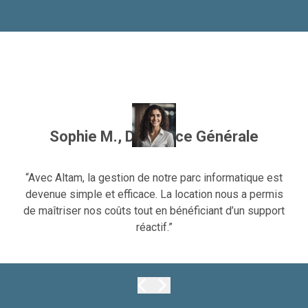
Sophie M., Directrice Générale
“Avec Altam, la gestion de notre parc informatique est
devenue simple et efficace. La location nous a permis
de maîtriser nos coûts tout en bénéficiant d’un support
réactif.”