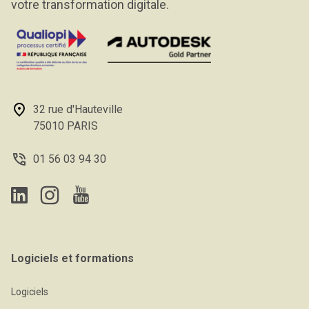
votre transformation digitale.
32 rue d'Hauteville
75010 PARIS
01 56 03 94 30
Logiciels et formations
Logiciels