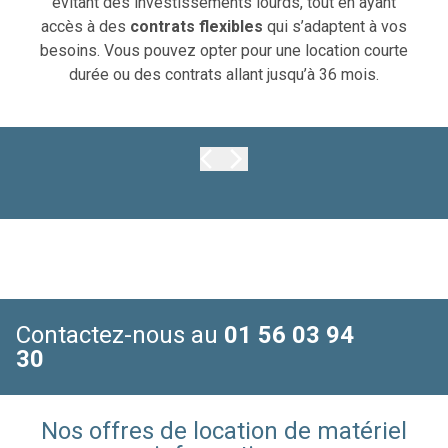
évitant des investissements lourds, tout en ayant
accès à des
contrats flexibles
qui s’adaptent à vos
besoins. Vous pouvez opter pour une location courte
durée ou des contrats allant jusqu’à 36 mois.
Contactez-nous au
01 56 03 94
30
Nos offres de location de matériel