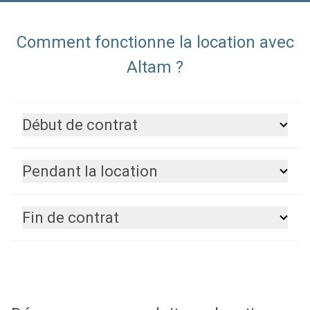
Comment fonctionne la location avec
Altam ?
Début de contrat
Pendant la location
Fin de contrat