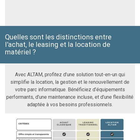
Quelles sont les distinctions entre
l’achat, le leasing et la location de
matériel ?
Avec ALTAM, profitez d’une solution tout-en-un qui
simplifie la location, la gestion et le renouvellement de
votre parc informatique. Bénéficiez d’équipements
performants, d’une maintenance incluse, et d’une flexibilité
adaptée à vos besoins professionnels.