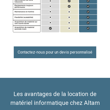
Contactez-nous pour un devis personnalisé
Les avantages de la location de
matériel informatique chez Altam