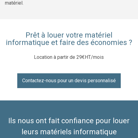
matériel.
Prêt à louer votre matériel
informatique et faire des économies ?
Location à partir de 29€HT/mois
Contactez-nous pour un devis personnalisé
Ils nous ont fait confiance pour louer
leurs matériels informatique