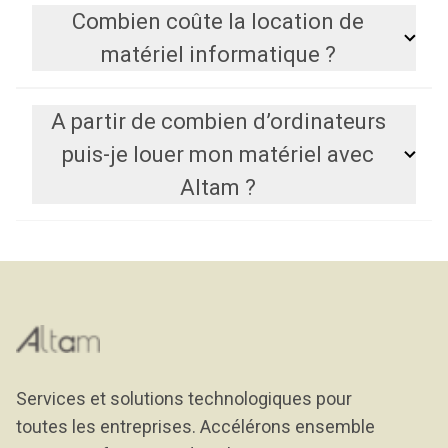
Combien coûte la location de
matériel informatique ?
A partir de combien d’ordinateurs
puis-je louer mon matériel avec
Altam ?
Services et solutions technologiques pour
toutes les entreprises. Accélérons ensemble