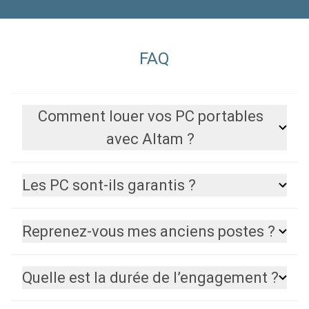
FAQ
Comment louer vos PC portables
avec Altam ?
Les PC sont-ils garantis ?
Reprenez-vous mes anciens postes ?
Quelle est la durée de l’engagement ?