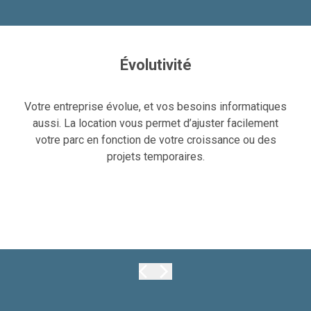
Évolutivité
Votre entreprise évolue, et vos besoins informatiques
aussi. La location vous permet d’ajuster facilement
votre parc en fonction de votre croissance ou des
projets temporaires.