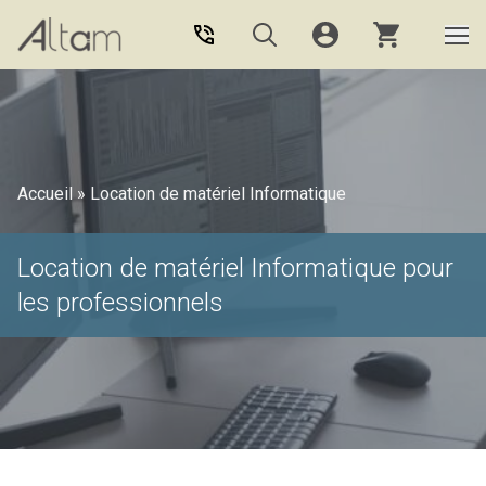
Aller au contenu principal
Accueil
»
Location de matériel Informatique
Location de matériel Informatique pour
les professionnels