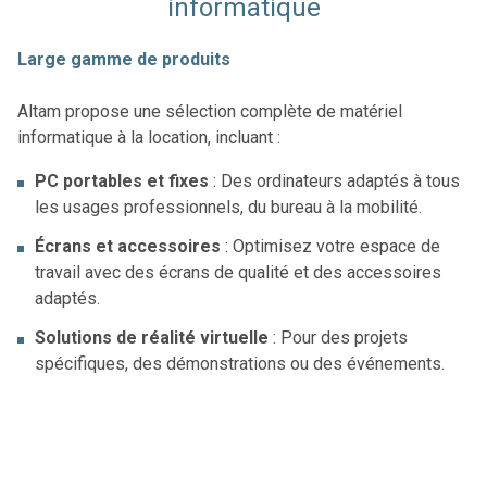
informatique
Large gamme de produits
Altam propose une sélection complète de matériel
informatique à la location, incluant :
PC portables et fixes
: Des ordinateurs adaptés à tous
les usages professionnels, du bureau à la mobilité.
Écrans et accessoires
: Optimisez votre espace de
travail avec des écrans de qualité et des accessoires
adaptés.
Solutions de réalité virtuelle
: Pour des projets
spécifiques, des démonstrations ou des événements.