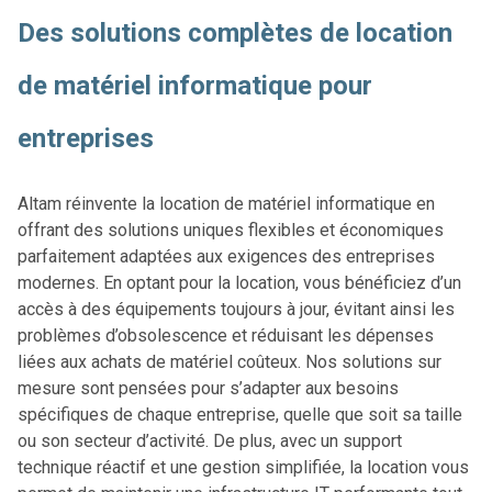
Des solutions complètes de location
de matériel informatique pour
entreprises
Altam réinvente la location de matériel informatique en
offrant des solutions uniques flexibles et économiques
parfaitement adaptées aux exigences des entreprises
modernes. En optant pour la location, vous bénéficiez d’un
accès à des équipements toujours à jour, évitant ainsi les
problèmes d’obsolescence et réduisant les dépenses
liées aux achats de matériel coûteux. Nos solutions sur
mesure sont pensées pour s’adapter aux besoins
spécifiques de chaque entreprise, quelle que soit sa taille
ou son secteur d’activité. De plus, avec un support
technique réactif et une gestion simplifiée, la location vous