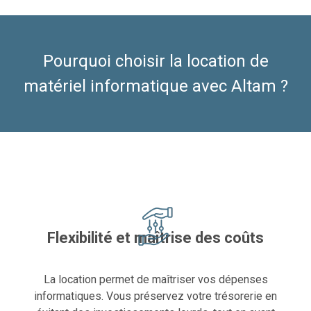
Pourquoi choisir la location de
matériel informatique avec Altam ?
Flexibilité et maîtrise des coûts
La location permet de maîtriser vos dépenses
informatiques. Vous préservez votre trésorerie en