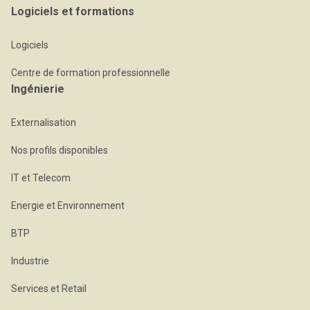
Logiciels et formations
Logiciels
Centre de formation professionnelle
Ingénierie
Externalisation
Nos profils disponibles
IT et Telecom
Energie et Environnement
BTP
Industrie
Services et Retail