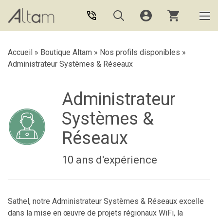
Aller au contenu principal
Accueil
»
Boutique Altam
»
Nos profils disponibles
»
Administrateur Systèmes & Réseaux
Administrateur
Systèmes &
Réseaux
10 ans d'expérience
Sathel, notre Administrateur Systèmes & Réseaux excelle
dans la mise en œuvre de projets régionaux WiFi, la