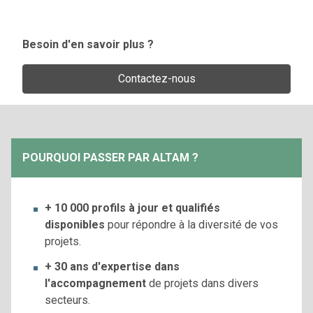
Besoin d'en savoir plus ?
Contactez-nous
POURQUOI PASSER PAR ALTAM ?
+ 10 000 profils à jour et qualifiés
disponibles
pour répondre à la diversité de vos
projets.
+ 30 ans d'expertise dans
l'accompagnement
de projets dans divers
secteurs.