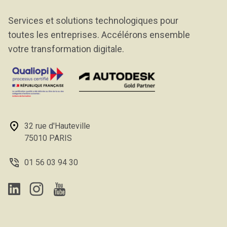
Services et solutions technologiques pour
toutes les entreprises. Accélérons ensemble
votre transformation digitale.
32 rue d'Hauteville
75010 PARIS
01 56 03 94 30