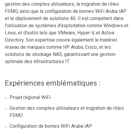
gestion des comptes utilisateurs, la migration de rôles
FSMO, ainsi que la configuration de bornes WiFi Aruba IAP
et le déploiement de solutions 4G. Il est compétent dans
l’utilisation de systèmes d’exploitation comme Windows et
Linux, et d’outils tels que VMware, Hyper-V, et Active
Directory. Son expertise couvre également le matériel
réseau de marques comme HP Aruba, Cisco, et les
solutions de stockage NAS, garantissant une gestion
optimale des infrastructures IT.
Expériences emblématiques :
Projet régional WiFi
Gestion des comptes utilisateurs et migration de rôles
FSMO
Configuration de bornes WiFi Aruba IAP