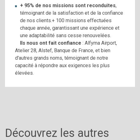
+ 95% de nos missions sont reconduites
,
témoignant de la satisfaction et de la confiance
de nos clients.+ 100 missions effectuées
chaque année, garantissant une expérience et
une adaptabilité sans cesse renouvelées.
Ils nous ont fait confiance
: Alfyma Airport,
Atelier 28, Alstef, Banque de France, et bien
d'autres grands noms, témoignant de notre
capacité à répondre aux exigences les plus
élevées.
Découvrez les autres