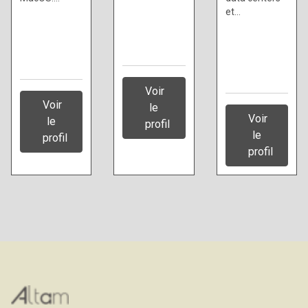
et…
Voir
Voir
le
Voir
le
profil
le
profil
profil