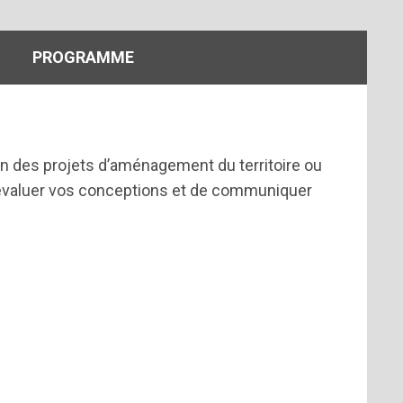
PROGRAMME
on des projets d’aménagement du territoire ou
’évaluer vos conceptions et de communiquer