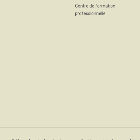
Centre de formation
professionnelle