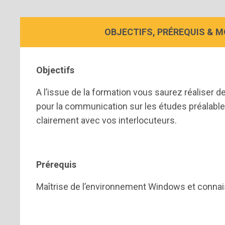
OBJECTIFS, PRÉREQUIS & 
Objectifs
A l’issue de la formation vous saurez réaliser
pour la communication sur les études préalabl
clairement avec vos interlocuteurs.
Prérequis
Maîtrise de l’environnement Windows et conna