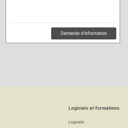
Demande d'information
Logiciels et formations
Logiciels