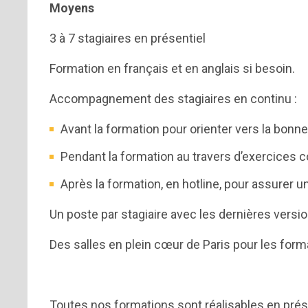
Moyens
3 à 7 stagiaires en présentiel
Formation en français et en anglais si besoin.
Accompagnement des stagiaires en continu :
Avant la formation pour orienter vers la bonne
Pendant la formation au travers d’exercices 
Après la formation, en hotline, pour assurer un
Un poste par stagiaire avec les dernières versio
Des salles en plein cœur de Paris pour les form
Toutes nos formations sont réalisables en prése