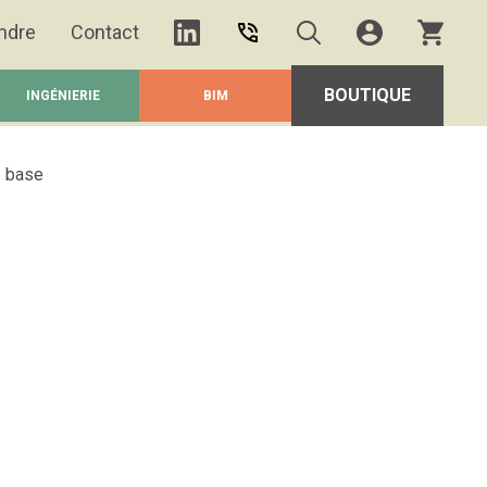
ndre
Contact
BOUTIQUE
INGÉNIERIE
BIM
e base