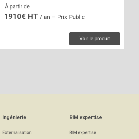
À partir de
1910€ HT
/ an – Prix Public
Voir le produit
Ingénierie
BIM expertise
Externalisation
BIM expertise