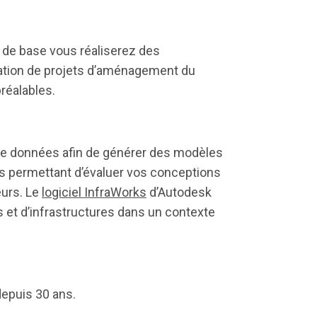
s de base vous réaliserez des
ation de projets d’aménagement du
réalables.
e données afin de générer des modèles
s permettant d’évaluer vos conceptions
eurs. Le
logiciel InfraWorks
d’Autodesk
et d’infrastructures dans un contexte
epuis 30 ans.