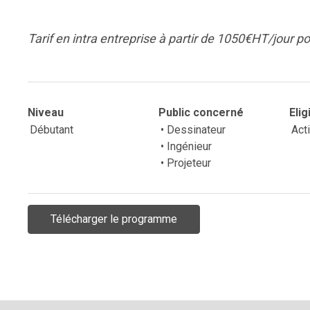
Tarif en intra entreprise à partir de 1050€HT/jour 
Niveau
Public concerné
Elig
Débutant
• Dessinateur
Act
• Ingénieur
• Projeteur
Télécharger le programme