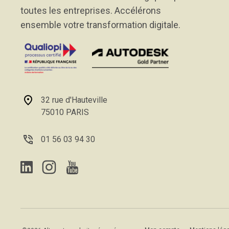
toutes les entreprises. Accélérons
ensemble votre transformation digitale.
32 rue d'Hauteville
75010 PARIS
01 56 03 94 30