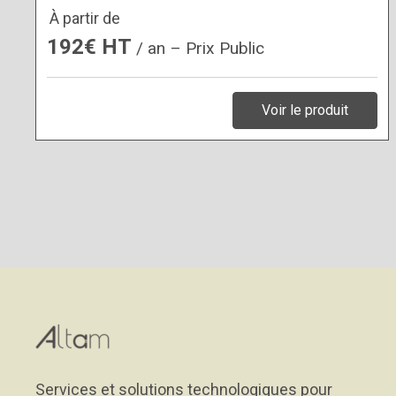
À partir de
192€ HT
/ an – Prix Public
Voir le produit
Services et solutions technologiques pour