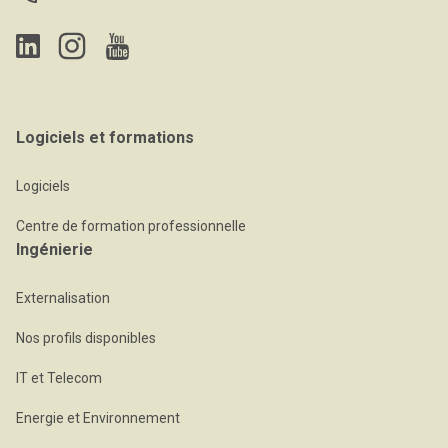
Logiciels et formations
Logiciels
Centre de formation professionnelle
Ingénierie
Externalisation
Nos profils disponibles
IT et Telecom
Energie et Environnement