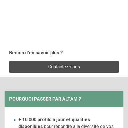
Besoin d'en savoir plus ?
Contactez-nous
POURQUOI PASSER PAR ALTAM ?
+ 10 000 profils à jour et qualifiés
disponibles
pour répondre à la diversité de vos