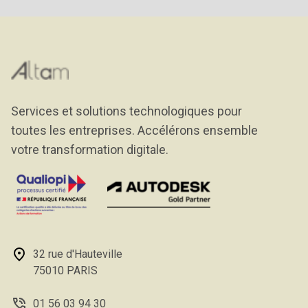
Services et solutions technologiques pour
toutes les entreprises. Accélérons ensemble
votre transformation digitale.
32 rue d'Hauteville
75010 PARIS
01 56 03 94 30