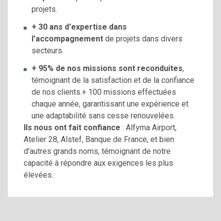
projets.
+ 30 ans d'expertise dans
l'accompagnement
de projets dans divers
secteurs.
+ 95% de nos missions sont reconduites
,
témoignant de la satisfaction et de la confiance
de nos clients.+ 100 missions effectuées
chaque année, garantissant une expérience et
une adaptabilité sans cesse renouvelées.
Ils nous ont fait confiance
: Alfyma Airport,
Atelier 28, Alstef, Banque de France, et bien
d'autres grands noms, témoignant de notre
capacité à répondre aux exigences les plus
élevées.