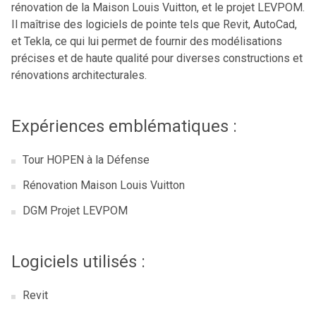
rénovation de la Maison Louis Vuitton, et le projet LEVPOM.
Il maîtrise des logiciels de pointe tels que Revit, AutoCad,
et Tekla, ce qui lui permet de fournir des modélisations
précises et de haute qualité pour diverses constructions et
rénovations architecturales.
Expériences emblématiques :
Tour HOPEN à la Défense
Rénovation Maison Louis Vuitton
DGM Projet LEVPOM
Logiciels utilisés :
Revit