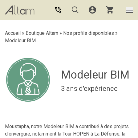
Aller au contenu principal
Accueil
»
Boutique Altam
»
Nos profils disponibles
»
Modeleur BIM
Modeleur BIM
3 ans d'expérience
Moustapha, notre Modeleur BIM a contribué à des projets
d’envergure, notamment la Tour HOPEN à La Défense, la