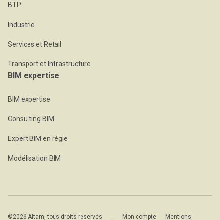
BTP
Industrie
Services et Retail
Transport et Infrastructure
BIM expertise
BIM expertise
Consulting BIM
Expert BIM en régie
Modélisation BIM
©2026 Altam, tous droits réservés
-
Mon compte
Mentions