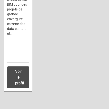
BIM pour des
projets de
grande
envergure
comme des
data centers
et…
Voir
le
profil