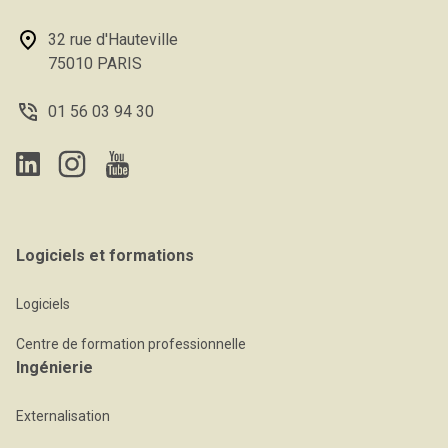
32 rue d'Hauteville
75010 PARIS
01 56 03 94 30
Logiciels et formations
Logiciels
Centre de formation professionnelle
Ingénierie
Externalisation