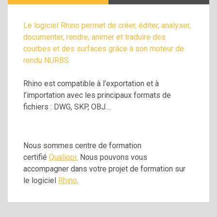
Le logiciel Rhino permet de créer, éditer, analyser,
documenter, rendre, animer et traduire des
courbes et des surfaces grâce à son moteur de
rendu NURBS.
Rhino est compatible à l’exportation et à
l’importation avec les principaux formats de
fichiers : DWG, SKP, OBJ…
Nous sommes centre de formation
certifié
Qualiopi.
Nous pouvons vous
accompagner dans votre projet de formation sur
le logiciel
Rhino
.