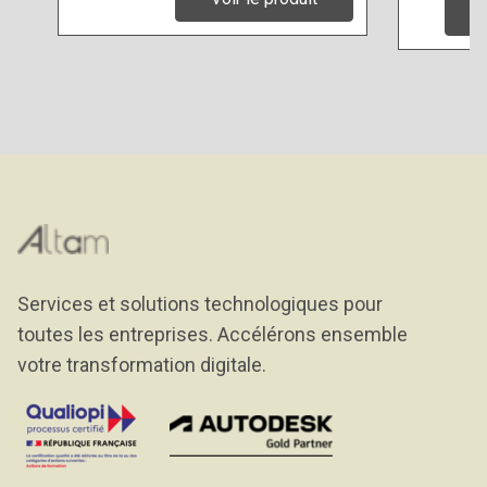
Services et solutions technologiques pour
toutes les entreprises. Accélérons ensemble
votre transformation digitale.