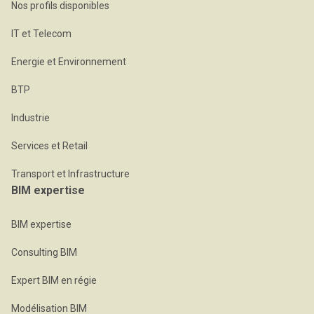
Nos profils disponibles
IT et Telecom
Energie et Environnement
BTP
Industrie
Services et Retail
Transport et Infrastructure
BIM expertise
BIM expertise
Consulting BIM
Expert BIM en régie
Modélisation BIM