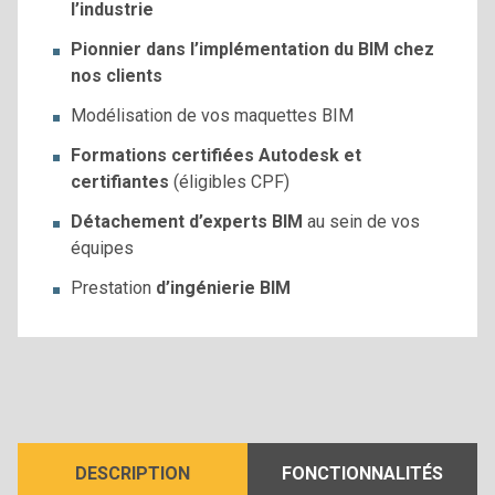
l’industrie
Pionnier dans l’implémentation du BIM chez
nos clients
Modélisation de vos maquettes BIM
Formations certifiées Autodesk et
certifiantes
(éligibles CPF)
Détachement d’experts BIM
au sein de vos
équipes
Prestation
d’ingénierie BIM
DESCRIPTION
FONCTIONNALITÉS