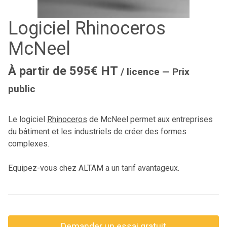
Logiciel Rhinoceros
McNeel
À partir de 595€ HT
/ licence — Prix
public
Le logiciel
Rhinoceros
de McNeel permet aux entreprises
du bâtiment et les industriels de créer des formes
complexes.
Equipez-vous chez ALTAM a un tarif avantageux.
Demander un essai gratuit