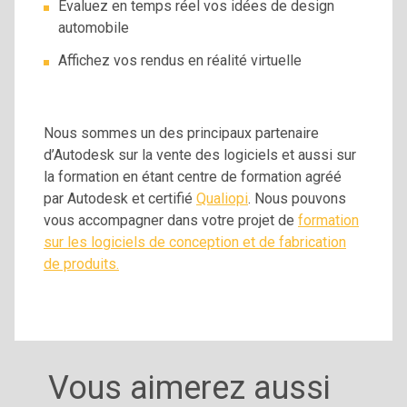
Evaluez en temps réel vos idées de design
automobile
Affichez vos rendus en réalité virtuelle
Nous sommes un des principaux partenaire
d’Autodesk sur la vente des logiciels et aussi sur
la formation en étant centre de formation agréé
par Autodesk et certifié
Qualiopi
. Nous pouvons
vous accompagner dans votre projet de
formation
sur les logiciels de conception et de fabrication
de produits.
Vous aimerez aussi