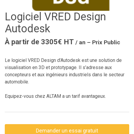
Logiciel VRED Design
Autodesk
À partir de 3305€ HT
/ an – Prix Public
Le logiciel VRED Design d’Autodesk est une solution de
visualisation en 3D et prototypage. Il s’adresse aux
concepteurs et aux ingénieurs industriels dans le secteur
automobile.
Equipez-vous chez ALTAM a un tarif avantageux.
Demander un essai gratuit