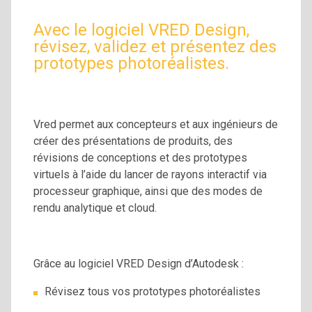
Avec le logiciel VRED Design,
révisez, validez et présentez des
prototypes photoréalistes.
Vred permet aux concepteurs et aux ingénieurs de
créer des présentations de produits, des
révisions de conceptions et des prototypes
virtuels à l’aide du lancer de rayons interactif via
processeur graphique, ainsi que des modes de
rendu analytique et cloud.
Grâce au logiciel VRED Design d’Autodesk :
Révisez tous vos prototypes photoréalistes