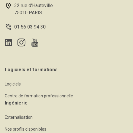
32 rue d'Hauteville
75010 PARIS
01 56 03 94 30
Logiciels et formations
Logiciels
Centre de formation professionnelle
Ingénierie
Externalisation
Nos profils disponibles