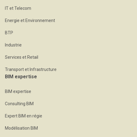
IT et Telecom
Energie et Environnement
BTP
Industrie
Services et Retail
Transport et Infrastructure
BIM expertise
BIM expertise
Consulting BIM
Expert BIM en régie
Modélisation BIM