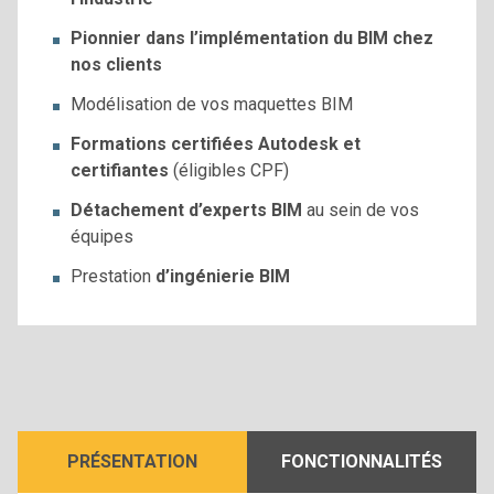
Pionnier dans l’implémentation du BIM chez
nos clients
Modélisation de vos maquettes BIM
Formations certifiées Autodesk et
certifiantes
(éligibles CPF)
Détachement d’experts BIM
au sein de vos
équipes
Prestation
d’ingénierie BIM
PRÉSENTATION
FONCTIONNALITÉS