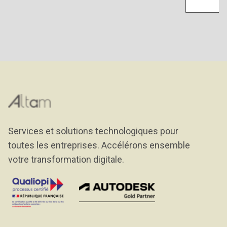
Services et solutions technologiques pour
toutes les entreprises. Accélérons ensemble
votre transformation digitale.