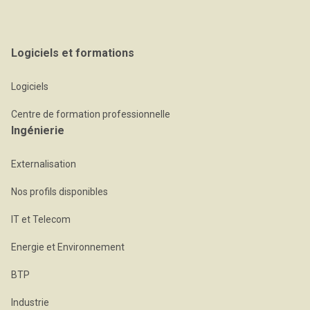
Logiciels et formations
Logiciels
Centre de formation professionnelle
Ingénierie
Externalisation
Nos profils disponibles
IT et Telecom
Energie et Environnement
BTP
Industrie