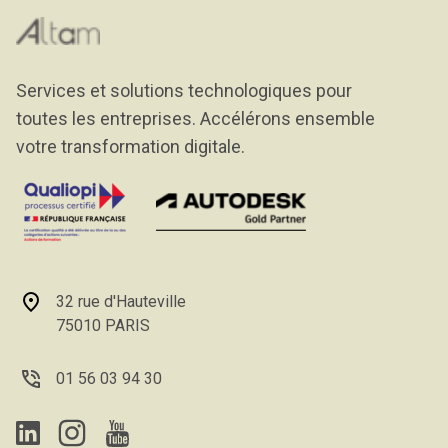
Services et solutions technologiques pour
toutes les entreprises. Accélérons ensemble
votre transformation digitale.
32 rue d'Hauteville
75010 PARIS
01 56 03 94 30