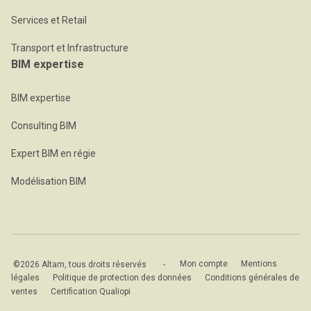
Services et Retail
Transport et Infrastructure
BIM expertise
BIM expertise
Consulting BIM
Expert BIM en régie
Modélisation BIM
©2026 Altam, tous droits réservés
-
Mon compte
Mentions
légales
Politique de protection des données
Conditions générales de
ventes
Certification Qualiopi