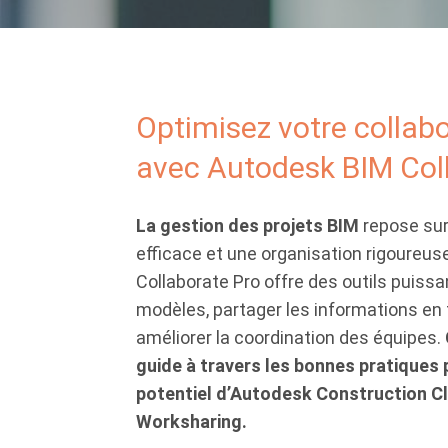
Optimisez votre collab
avec Autodesk BIM Col
La gestion des projets BIM
repose sur
efficace et une organisation rigoureu
Collaborate Pro offre des outils puissa
modèles, partager les informations en 
améliorer la coordination des équipes.
guide à travers les bonnes pratiques p
potentiel d’Autodesk Construction Cl
Worksharing.