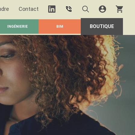
ndre
Contact
BOUTIQUE
INGÉNIERIE
BIM