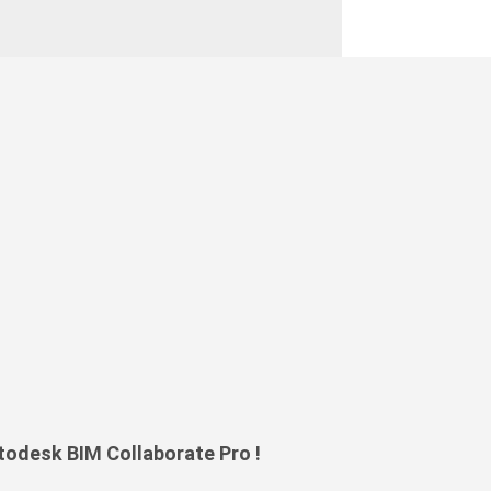
todesk BIM Collaborate Pro !