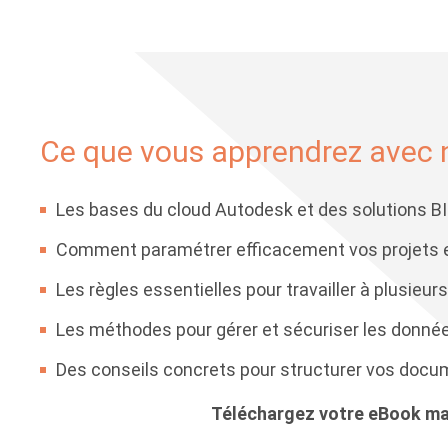
Ce que vous apprendrez avec 
Les bases du cloud Autodesk et des solutions B
Comment paramétrer efficacement vos projets et
Les règles essentielles pour travailler à plusieurs
Les méthodes pour gérer et sécuriser les donné
Des conseils concrets pour structurer vos docum
Téléchargez votre eBook mai