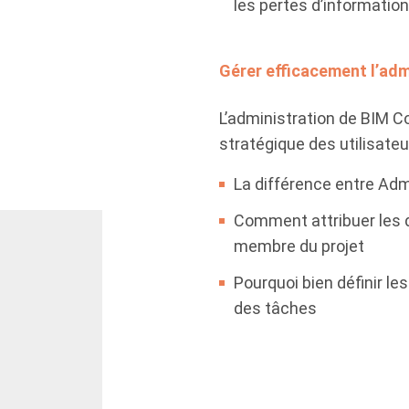
les pertes d’informatio
Gérer efficacement l’adm
L’administration de BIM C
stratégique des utilisateu
La différence entre Ad
Comment attribuer les d
membre du projet
Pourquoi bien définir le
des tâches