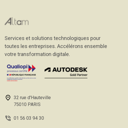
Services et solutions technologiques pour
toutes les entreprises. Accélérons ensemble
votre transformation digitale.
32 rue d'Hauteville
75010 PARIS
01 56 03 94 30