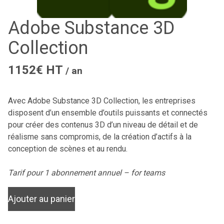
Adobe Substance 3D
Collection
1152€ HT
/ an
Avec Adobe Substance 3D Collection, les entreprises
disposent d’un ensemble d’outils puissants et connectés
pour créer des contenus 3D d’un niveau de détail et de
réalisme sans compromis, de la création d’actifs à la
conception de scènes et au rendu.
Tarif pour 1 abonnement annuel – for teams
Ajouter au panier