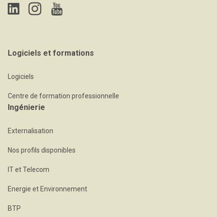
Logiciels et formations
Logiciels
Centre de formation professionnelle
Ingénierie
Externalisation
Nos profils disponibles
IT et Telecom
Energie et Environnement
BTP