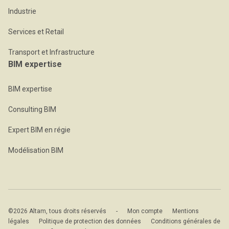
Industrie
Services et Retail
Transport et Infrastructure
BIM expertise
BIM expertise
Consulting BIM
Expert BIM en régie
Modélisation BIM
©2026 Altam, tous droits réservés
-
Mon compte
Mentions
légales
Politique de protection des données
Conditions générales de