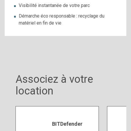
Visibilité instantanée de votre parc
Démarche éco responsable : recyclage du
matériel en fin de vie
Associez à votre
location
BITDefender