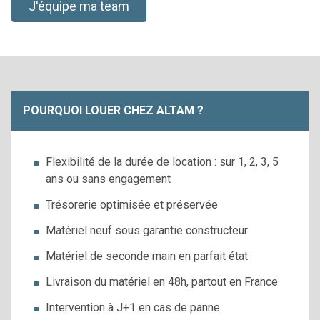
J'équipe ma team
POURQUOI LOUER CHEZ ALTAM ?
Flexibilité de la durée de location : sur 1, 2, 3, 5
ans ou sans engagement
Trésorerie optimisée et préservée
Matériel neuf sous garantie constructeur
Matériel de seconde main en parfait état
Livraison du matériel en 48h, partout en France
Intervention à J+1 en cas de panne