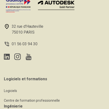
32 rue d'Hauteville
75010 PARIS
01 56 03 94 30
Logiciels et formations
Logiciels
Centre de formation professionnelle
Ingénierie