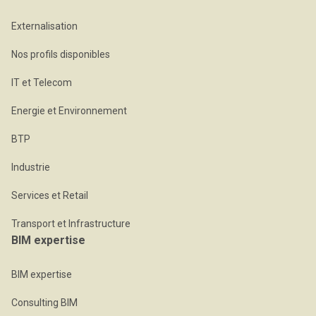
Externalisation
Nos profils disponibles
IT et Telecom
Energie et Environnement
BTP
Industrie
Services et Retail
Transport et Infrastructure
BIM expertise
BIM expertise
Consulting BIM