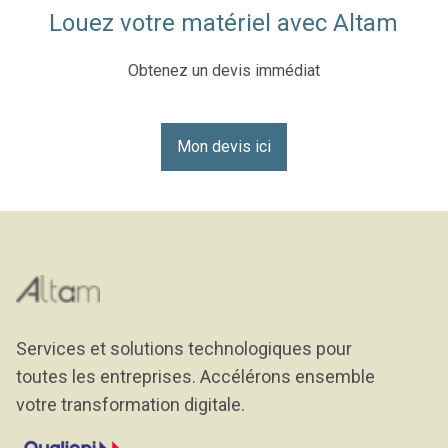
Louez votre matériel avec Altam
Obtenez un devis immédiat
Mon devis ici
Services et solutions technologiques pour
toutes les entreprises. Accélérons ensemble
votre transformation digitale.