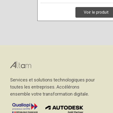
Voir le produit
Services et solutions technologiques pour
toutes les entreprises. Accélérons
ensemble votre transformation digitale.