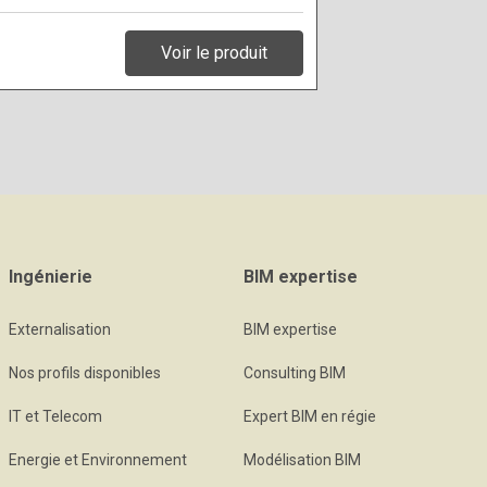
Voir le produit
Ingénierie
BIM expertise
Externalisation
BIM expertise
Nos profils disponibles
Consulting BIM
IT et Telecom
Expert BIM en régie
Energie et Environnement
Modélisation BIM