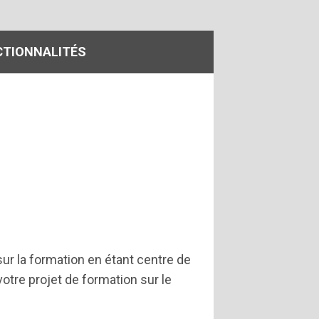
TIONNALITÉS
ur la formation en étant centre de
re projet de formation sur le