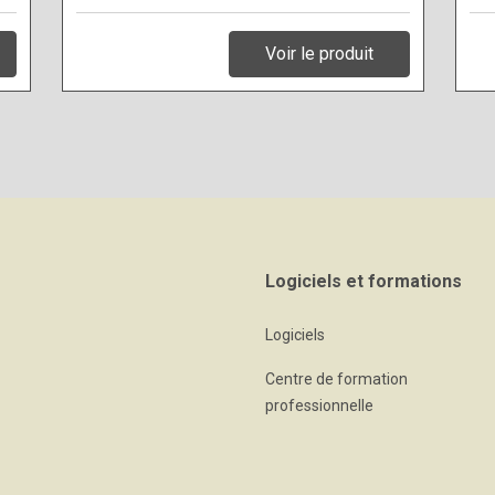
Voir le produit
Logiciels et formations
Logiciels
Centre de formation
professionnelle