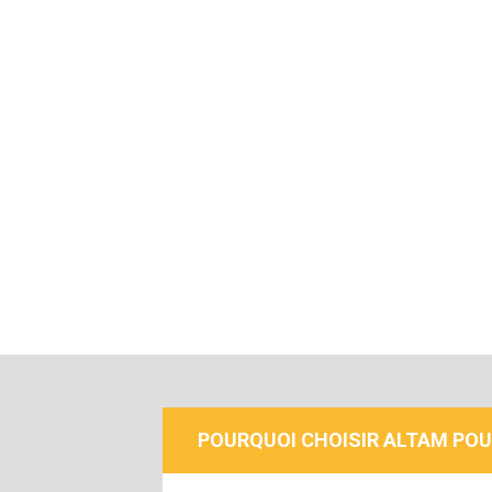
POURQUOI CHOISIR ALTAM POU