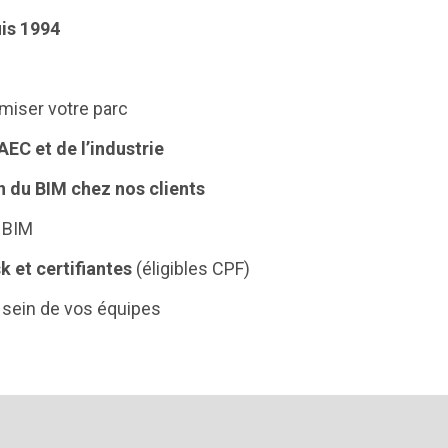
is 1994
miser votre parc
’AEC et de l’industrie
n du BIM chez nos clients
 BIM
 et certifiantes
(éligibles CPF)
 sein de vos équipes