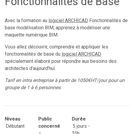
Fonctionnalités de Base
Avec la formation au
logiciel ARCHICAD
Fonctionnalités de
base modélisation BIM, apprenez à modéliser une
maquette numérique BIM.
Vous allez découvrir, comprendre et appliquer les
fonctionnalités de base du
logiciel ARCHICAD
spécialement élaboré pour répondre aux besoins des
architectes d’aujourd’hui.
Tarif en intra entreprise à partir de 1050€HT/jour pour un
groupe de 1 à 6 personnes.
Niveau
Public
Durée
Débutant
concerné
5 jours -
•
35h