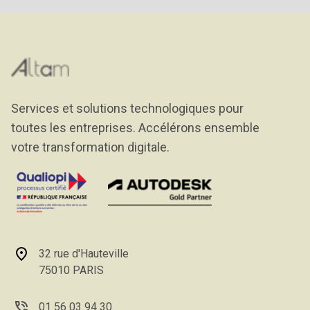
Services et solutions technologiques pour
toutes les entreprises. Accélérons ensemble
votre transformation digitale.
32 rue d'Hauteville
75010 PARIS
01 56 03 94 30