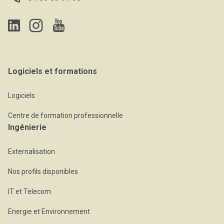
Logiciels et formations
Logiciels
Centre de formation professionnelle
Ingénierie
Externalisation
Nos profils disponibles
IT et Telecom
Energie et Environnement