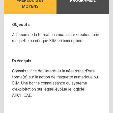
PRÉREQUIS ET
PROGRAMME
MOYENS
Objectifs
A l’issue de la formation vous saurez réaliser une
maquette numérique BIM en conception.
Prérequis
Connaissance de l’intérêt et la nécessité d’être
formé(e) sur la notion de maquette numérique ou
BIM. Une bonne connaissance du système
d’exploitation sur lequel évolue le logiciel
ARCHICAD.