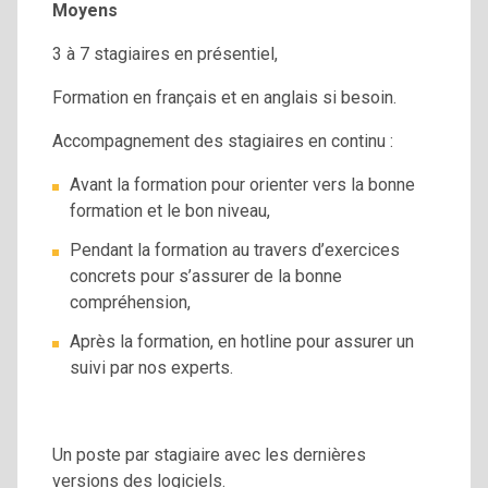
Moyens
3 à 7 stagiaires en présentiel,
Formation en français et en anglais si besoin.
Accompagnement des stagiaires en continu :
Avant la formation pour orienter vers la bonne
formation et le bon niveau,
Pendant la formation au travers d’exercices
concrets pour s’assurer de la bonne
compréhension,
Après la formation, en hotline pour assurer un
suivi par nos experts.
Un poste par stagiaire avec les dernières
versions des logiciels.