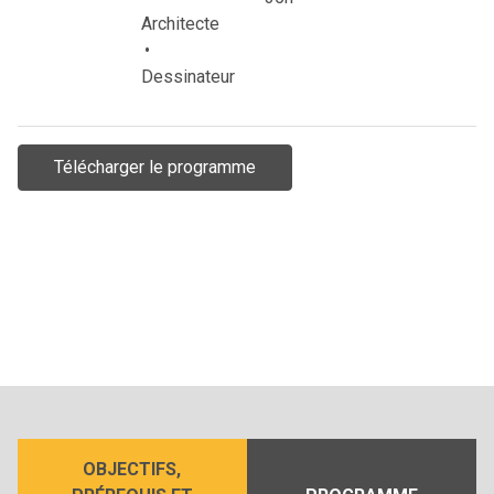
Architecte
•
Dessinateur
Télécharger le programme
OBJECTIFS,