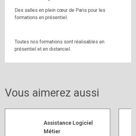
Des salles en plein cœur de Paris pour les
formations en présentiel.
Toutes nos formations sont réalisables en
présentiel et en distanciel.
Vous aimerez aussi
Assistance Logiciel
Métier