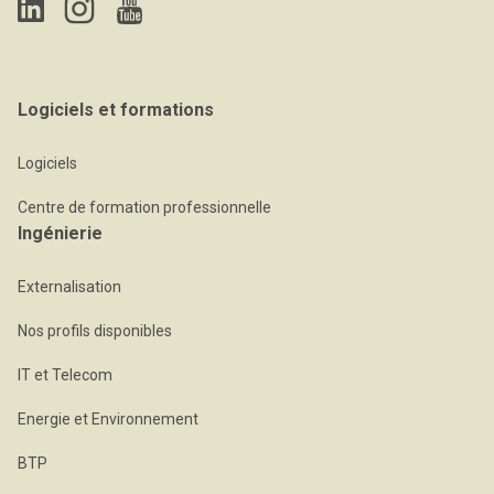
Logiciels et formations
Logiciels
Centre de formation professionnelle
Ingénierie
Externalisation
Nos profils disponibles
IT et Telecom
Energie et Environnement
BTP