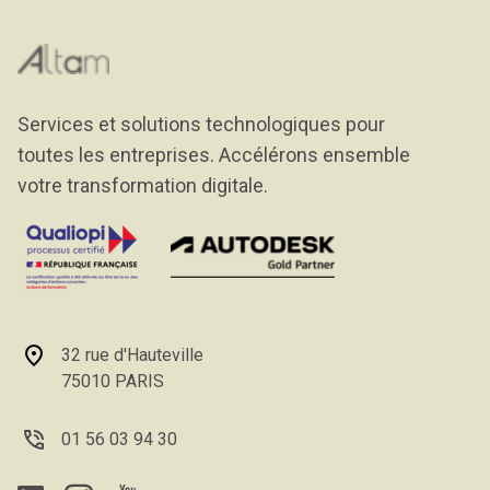
Services et solutions technologiques pour
toutes les entreprises. Accélérons ensemble
votre transformation digitale.
32 rue d'Hauteville
75010 PARIS
01 56 03 94 30