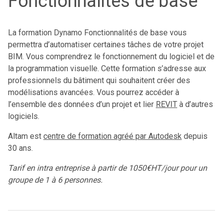
Fonctionnalités de base
La formation Dynamo Fonctionnalités de base vous
permettra d’automatiser certaines tâches de votre projet
BIM. Vous comprendrez le fonctionnement du logiciel et de
la programmation visuelle. Cette formation s’adresse aux
professionnels du bâtiment qui souhaitent créer des
modélisations avancées. Vous pourrez accéder à
l’ensemble des données d’un projet et lier
REVIT
à d’autres
logiciels.
Altam est
centre de formation agréé par Autodesk
depuis
30 ans.
Tarif en intra entreprise à partir de 1050€HT/jour pour un
groupe de 1 à 6 personnes.