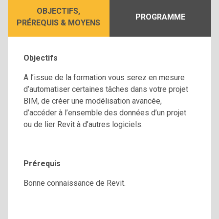
OBJECTIFS,
PROGRAMME
PRÉREQUIS & MOYENS
Objectifs
A l’issue de la formation vous serez en mesure
d’automatiser certaines tâches dans votre projet
BIM, de créer une modélisation avancée,
d’accéder à l’ensemble des données d’un projet
ou de lier Revit à d’autres logiciels.
Prérequis
Bonne connaissance de Revit.