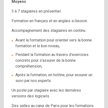
Moyens
3 à 7 stagiaires en présentiel
Formation en français et en anglais si besoin.
Accompagnement des stagiaires en continu :
Avant la formation pour orienter vers la bonne
formation et le bon niveau,
Pendant la formation au travers d’exercices
concrets pour s’assurer de la bonne
compréhension,
Après la formation, en hotline, pour assurer un
suivi par nos experts.
Un poste par stagiaire avec les dernières
versions des logiciels.
Des salles au cœur de Paris pour les formations