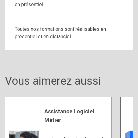
en présentiel.
Toutes nos formations sont réalisables en
présentiel et en distanciel.
Vous aimerez aussi
Assistance Logiciel
Métier