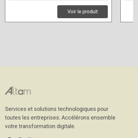
Voir le produit
Services et solutions technologiques pour
toutes les entreprises. Accélérons ensemble
votre transformation digitale.