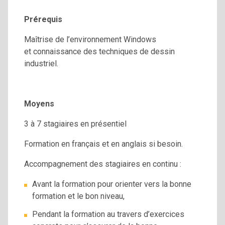
Prérequis
Maîtrise de l’environnement Windows
et connaissance des techniques de dessin
industriel.
Moyens
3 à 7 stagiaires en présentiel
Formation en français et en anglais si besoin.
Accompagnement des stagiaires en continu :
Avant la formation pour orienter vers la bonne
formation et le bon niveau,
Pendant la formation au travers d’exercices