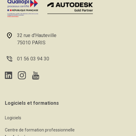
32 rue d'Hauteville
75010 PARIS
01 56 03 94 30
Logiciels et formations
Logiciels
Centre de formation professionnelle