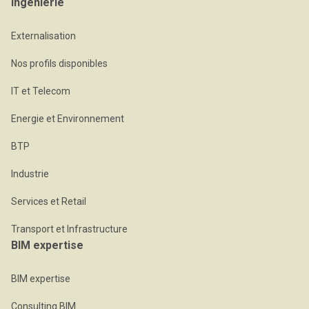
Ingénierie
Externalisation
Nos profils disponibles
IT et Telecom
Energie et Environnement
BTP
Industrie
Services et Retail
Transport et Infrastructure
BIM expertise
BIM expertise
Consulting BIM