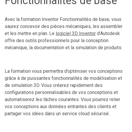
Fonctionnalités de base
Avec la formation Inventor Fonctionnalités de base, vous
saurez concevoir des pièces mécaniques, les assembler
et les mettre en plan. Le
logiciel 3D Inventor
d’Autodesk
offre des outils professionnels pour la conception
mécanique, la documentation et la simulation de produits.
La formation vous permettra d’optimiser vos conceptions
grâce à de puissantes fonctionnalités de modélisation et
de simulation 3D. Vous créerez rapidement des
configurations personnalisables de vos conceptions et
automatiserez les tâches courantes. Vous pourrez relier
vos conceptions aux données entrantes des clients et
partager vos idées dans un service cloud sécurisé.