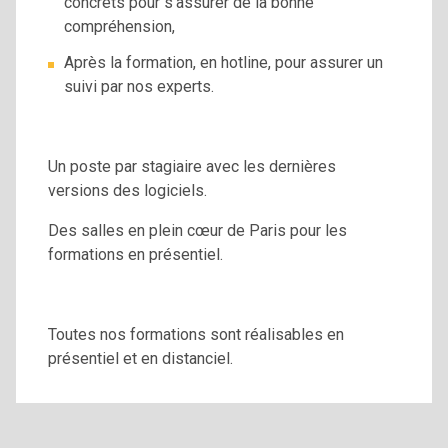
concrets pour s’assurer de la bonne
compréhension,
Après la formation, en hotline, pour assurer un
suivi par nos experts.
Un poste par stagiaire avec les dernières
versions des logiciels.
Des salles en plein cœur de Paris pour les
formations en présentiel.
Toutes nos formations sont réalisables en
présentiel et en distanciel.