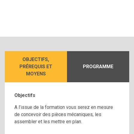
OBJECTIFS,
PRÉREQUIS ET
PROGRAMME
MOYENS
Objectifs
A l’issue de la formation vous serez en mesure
de concevoir des pièces mécaniques, les
assembler et les mettre en plan.