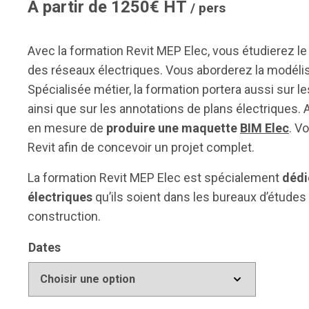
À partir de 1250€ HT
/ pers
Avec la formation Revit MEP Elec, vous étudierez l
des réseaux électriques. Vous aborderez la modélisati
Spécialisée métier, la formation portera aussi sur 
ainsi que sur les annotations de plans électriques. 
en mesure de
produire une maquette
BIM Elec
. V
Revit afin de concevoir un projet complet.
La formation Revit MEP Elec est spécialement
dédi
électriques
qu’ils soient dans les bureaux d’études
construction.
Dates