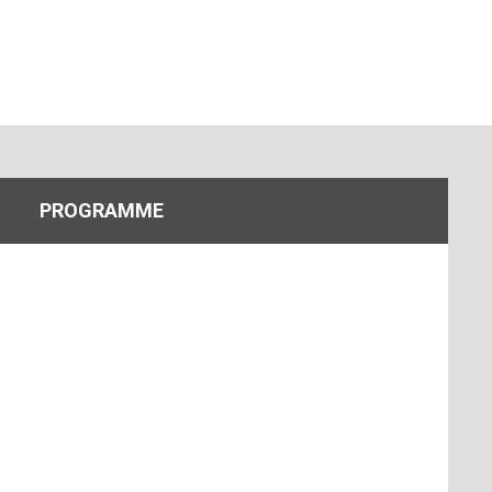
PROGRAMME