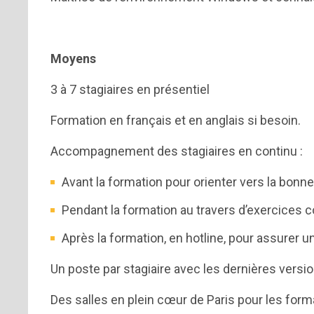
Moyens
3 à 7 stagiaires en présentiel
Formation en français et en anglais si besoin.
Accompagnement des stagiaires en continu :
Avant la formation pour orienter vers la bonne
Pendant la formation au travers d’exercices 
Après la formation, en hotline, pour assurer un
Un poste par stagiaire avec les dernières versio
Des salles en plein cœur de Paris pour les form