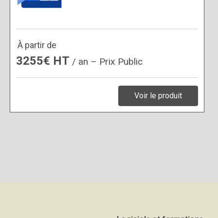
À partir de
3255€ HT
/ an – Prix Public
Voir le produit