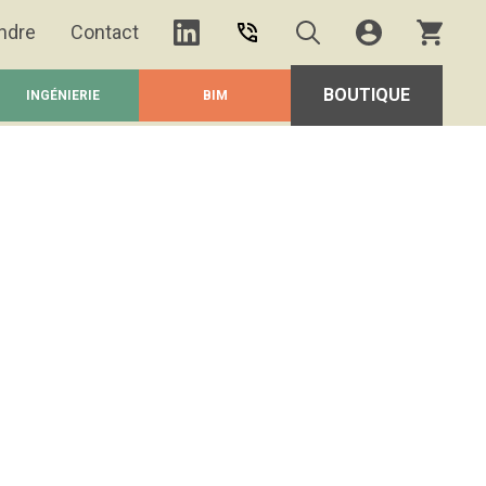
ndre
Contact
BOUTIQUE
INGÉNIERIE
BIM