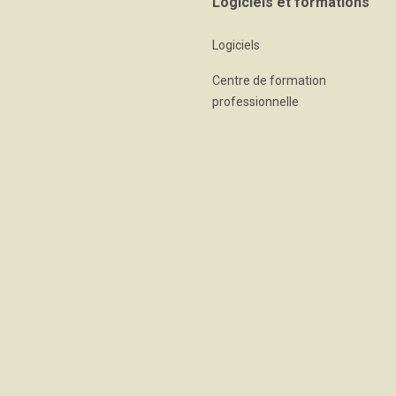
Logiciels et formations
Logiciels
Centre de formation
professionnelle