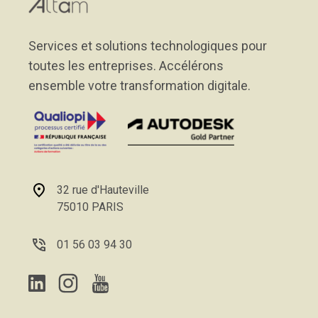
Services et solutions technologiques pour
toutes les entreprises. Accélérons
ensemble votre transformation digitale.
32 rue d'Hauteville
75010 PARIS
01 56 03 94 30