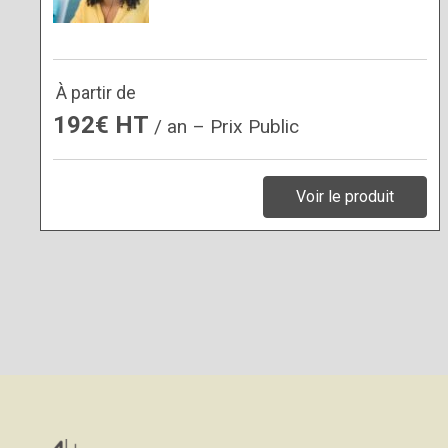
À partir de
192€ HT
/ an – Prix Public
Voir le produit