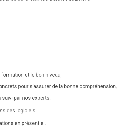
 formation et le bon niveau,
concrets pour s’assurer de la bonne compréhension,
 suivi par nos experts.
ns des logiciels.
ations en présentiel.