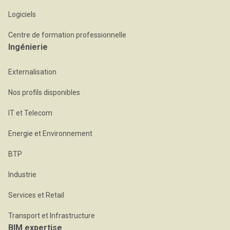
Logiciels
Centre de formation professionnelle
Ingénierie
Externalisation
Nos profils disponibles
IT et Telecom
Energie et Environnement
BTP
Industrie
Services et Retail
Transport et Infrastructure
BIM expertise