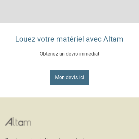
Louez votre matériel avec Altam
Obtenez un devis immédiat
Mon devis ici