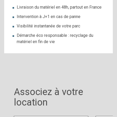
Livraison du matériel en 48h, partout en France
Intervention à J+1 en cas de panne
Visibilité instantanée de votre parc
Démarche éco responsable : recyclage du
matériel en fin de vie
Associez à votre
location