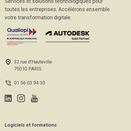
Services et solutions technologiques pour
toutes les entreprises. Accélérons ensemble
votre transformation digitale.
32 rue d'Hauteville
75010 PARIS
01 56 03 94 30
Logiciels et formations