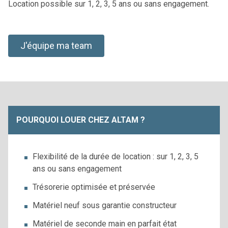
Location possible sur 1, 2, 3, 5 ans ou sans engagement.
J'équipe ma team
POURQUOI LOUER CHEZ ALTAM ?
Flexibilité de la durée de location : sur 1, 2, 3, 5
ans ou sans engagement
Trésorerie optimisée et préservée
Matériel neuf sous garantie constructeur
Matériel de seconde main en parfait état