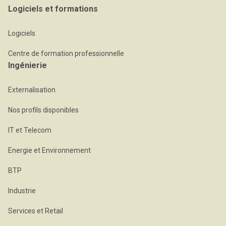
Logiciels et formations
Logiciels
Centre de formation professionnelle
Ingénierie
Externalisation
Nos profils disponibles
IT et Telecom
Energie et Environnement
BTP
Industrie
Services et Retail