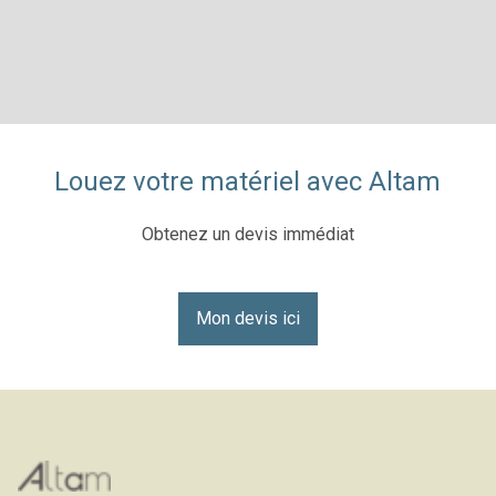
Louez votre matériel avec Altam
Obtenez un devis immédiat
Mon devis ici