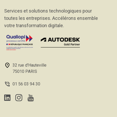
Services et solutions technologiques pour
toutes les entreprises. Accélérons ensemble
votre transformation digitale.
32 rue d'Hauteville
75010 PARIS
01 56 03 94 30