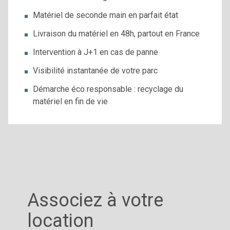
Matériel de seconde main en parfait état
Livraison du matériel en 48h, partout en France
Intervention à J+1 en cas de panne
Visibilité instantanée de votre parc
Démarche éco responsable : recyclage du
matériel en fin de vie
Associez à votre
location