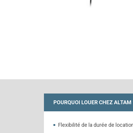
POURQUOI LOUER CHEZ ALTAM 
Flexibilité de la durée de locati