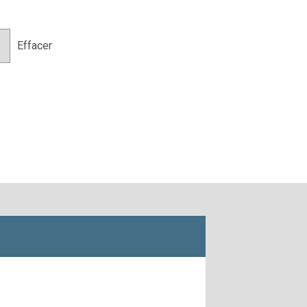
Effacer