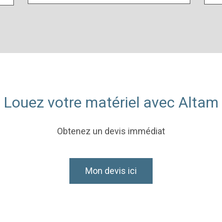
Louez votre matériel avec Altam
Obtenez un devis immédiat
Mon devis ici