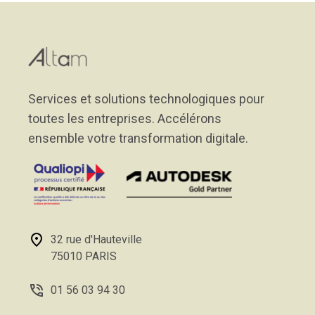
Services et solutions technologiques pour
toutes les entreprises. Accélérons
ensemble votre transformation digitale.
32 rue d'Hauteville
75010 PARIS
01 56 03 94 30