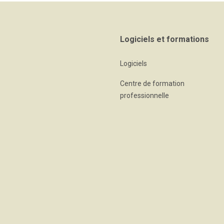
Logiciels et formations
Logiciels
Centre de formation
professionnelle