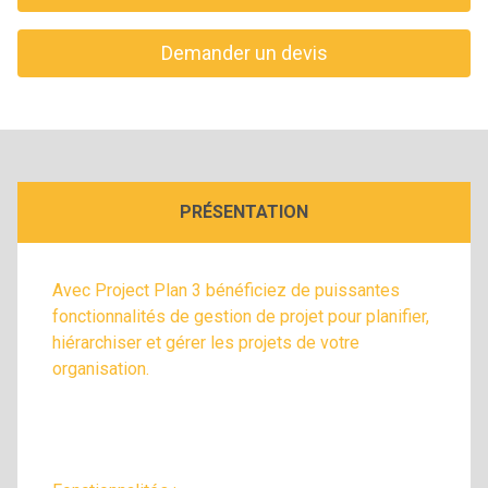
Demander un devis
PRÉSENTATION
Avec Project Plan 3 bénéficiez de puissantes
fonctionnalités de gestion de projet pour planifier,
hiérarchiser et gérer les projets de votre
organisation.