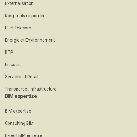
Externalisation
Nos profils disponibles
IT et Telecom
Energie et Environnement
BTP
Industrie
Services et Retail
Transport et Infrastructure
BIM expertise
BIM expertise
Consulting BIM
Expert BIM en régie