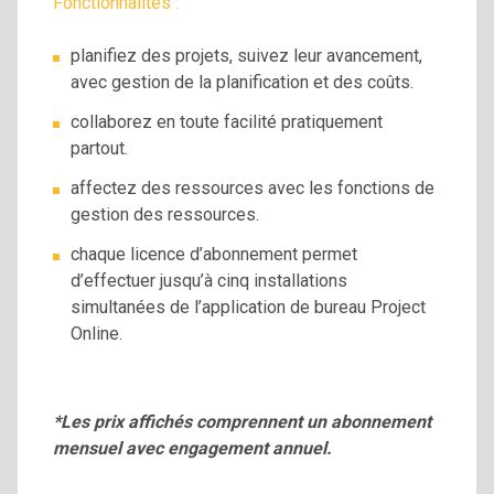
Fonctionnalités :
planifiez des projets, suivez leur avancement,
avec gestion de la planification et des coûts.
collaborez en toute facilité pratiquement
partout.
affectez des ressources avec les fonctions de
gestion des ressources.
chaque licence d’abonnement permet
d’effectuer jusqu’à cinq installations
simultanées de l’application de bureau Project
Online.
*Les prix affichés comprennent un abonnement
mensuel avec engagement annuel.