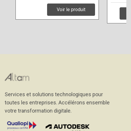
Voir le produit
Services et solutions technologiques pour
toutes les entreprises. Accélérons ensemble
votre transformation digitale.