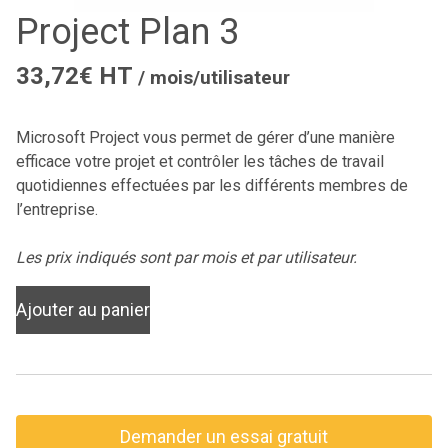
Project Plan 3
33,72€ HT
/ mois/utilisateur
Microsoft Project vous permet de gérer d’une manière
efficace votre projet et contrôler les tâches de travail
quotidiennes effectuées par les différents membres de
l’entreprise.
Les prix indiqués sont par mois et par utilisateur.
Ajouter au panier
Demander un essai gratuit