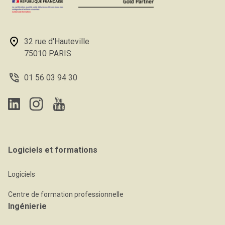
32 rue d'Hauteville
75010 PARIS
01 56 03 94 30
Logiciels et formations
Logiciels
Centre de formation professionnelle
Ingénierie