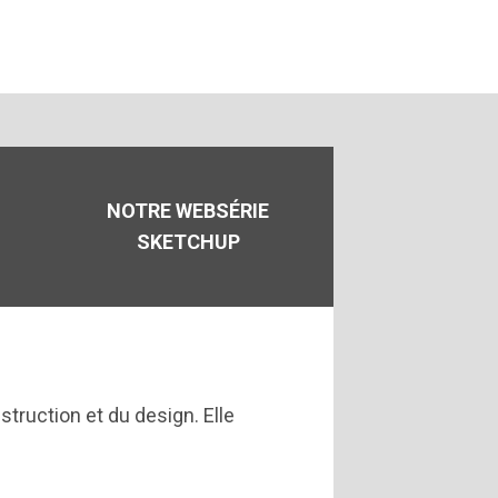
NOTRE WEBSÉRIE
SKETCHUP
truction et du design. Elle