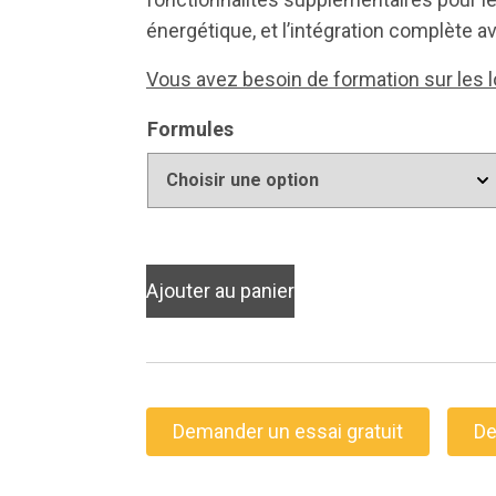
énergétique, et l’intégration complète a
Vous avez besoin de formation sur les l
Formules
Ajouter au panier
Demander un essai gratuit
De