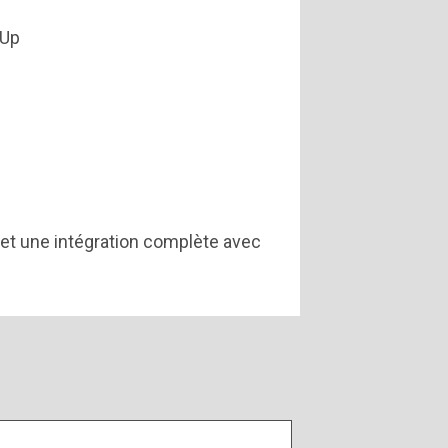
hUp
 et une intégration complète avec