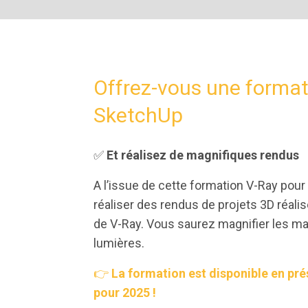
Offrez-vous une format
SketchUp
✅
Et réalisez de magnifiques rendus
A l’issue de cette formation V-Ray pou
réaliser des rendus de projets 3D réali
de V-Ray. Vous saurez magnifier les mat
lumières.
👉
La formation est disponible en pré
pour 2025 !