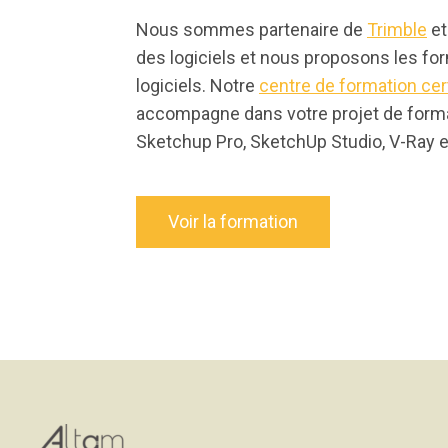
Nous sommes partenaire de
Trimble
e
des logiciels et nous proposons les fo
logiciels. Notre
centre de formation cert
accompagne dans votre projet de format
Sketchup Pro, SketchUp Studio, V-Ray et
Voir la formation