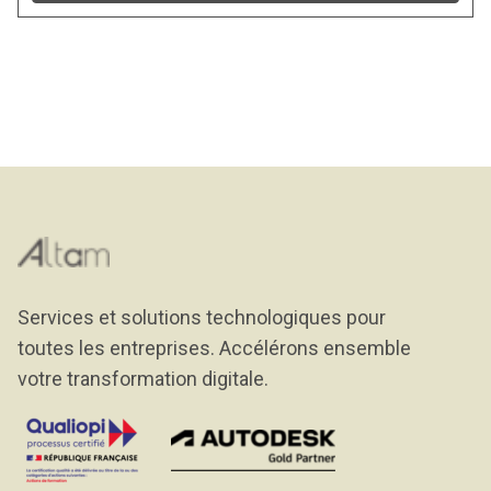
Services et solutions technologiques pour
toutes les entreprises. Accélérons ensemble
votre transformation digitale.