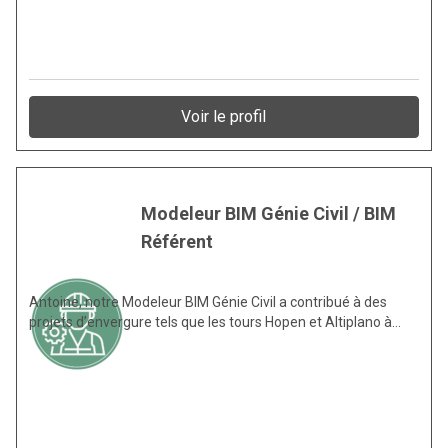
Voir le profil
Modeleur BIM Génie Civil / BIM
Référent
Antoine, notre Modeleur BIM Génie Civil a contribué à des
projets d’envergure tels que les tours Hopen et Altiplano à…