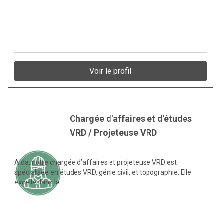
Voir le profil
Chargée d'affaires et d'études
VRD / Projeteuse VRD
Aida, notre chargée d’affaires et projeteuse VRD est
spécialisée en études VRD, génie civil, et topographie. Elle
excelle dans la…