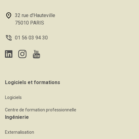
32 rue d'Hauteville
75010 PARIS
01 56 03 94 30
Logiciels et formations
Logiciels
Centre de formation professionnelle
Ingénierie
Externalisation