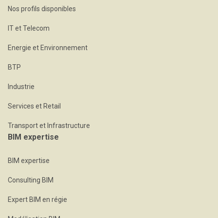
Nos profils disponibles
IT et Telecom
Energie et Environnement
BTP
Industrie
Services et Retail
Transport et Infrastructure
BIM expertise
BIM expertise
Consulting BIM
Expert BIM en régie