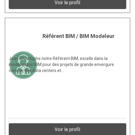
Voir le profil
Référent BIM / BIM Modeleur
Jean-Christophe notre Référent BIM, excelle dans la
modélisation BIM pour des projets de grande envergure
comme des data centers et…
Voir le profil