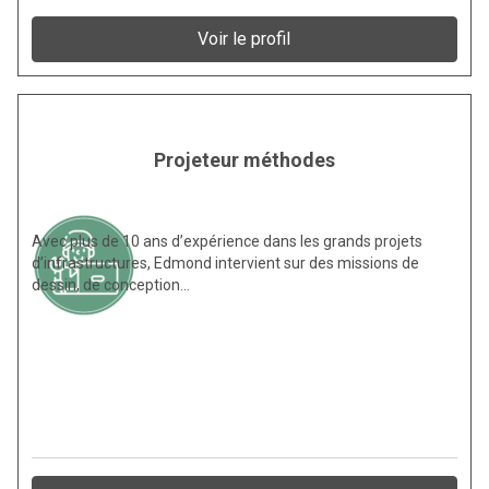
Voir le profil
Projeteur méthodes
Avec plus de 10 ans d’expérience dans les grands projets
d’infrastructures, Edmond intervient sur des missions de
dessin, de conception…