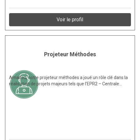
Voir le profil
Projeteur Méthodes
Amadou, notre projeteur méthodes a joué un rôle clé dans la
réalisation de projets majeurs tels que l’EPR2 – Centrale…