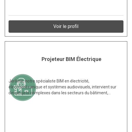
Voir le profil
Projeteur BIM Électrique
Jérôme, notre spécialiste BIM en électricité,
électromécanique et systèmes audiovisuels, intervient sur
des projets complexes dans les secteurs du bâtiment,…