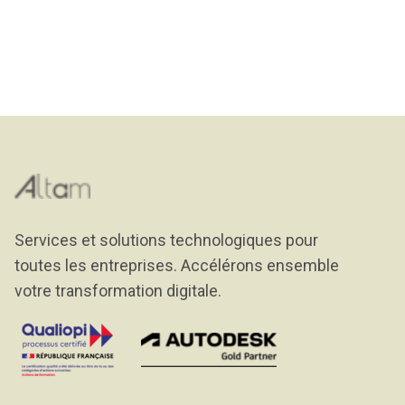
Services et solutions technologiques pour
toutes les entreprises. Accélérons ensemble
votre transformation digitale.