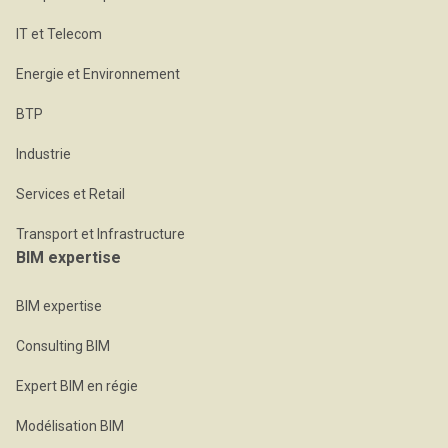
IT et Telecom
Energie et Environnement
BTP
Industrie
Services et Retail
Transport et Infrastructure
BIM expertise
BIM expertise
Consulting BIM
Expert BIM en régie
Modélisation BIM