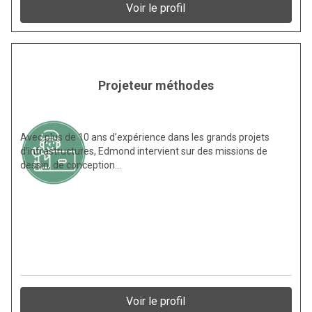
Voir le profil
Projeteur méthodes
Avec plus de 10 ans d’expérience dans les grands projets
d’infrastructures, Edmond intervient sur des missions de
dessin, de conception…
Voir le profil