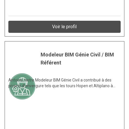
Voir le profil
Modeleur BIM Génie Civil / BIM
Référent
Antoine, notre Modeleur BIM Génie Civil a contribué à des
projets d’envergure tels que les tours Hopen et Altiplano à…