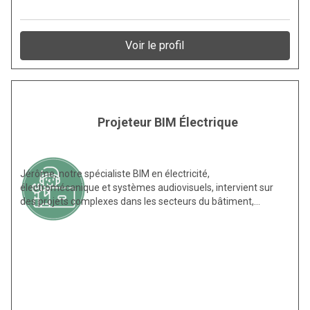
Voir le profil
Projeteur BIM Électrique
Jérôme, notre spécialiste BIM en électricité,
électromécanique et systèmes audiovisuels, intervient sur
des projets complexes dans les secteurs du bâtiment,…