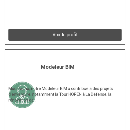
Voir le profil
Modeleur BIM
Moustapha, notre Modeleur BIM a contribué à des projets
d’envergure, notamment la Tour HOPEN à La Défense, la
rénovation de…