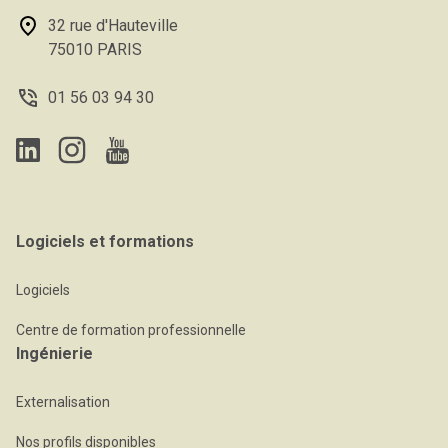
32 rue d'Hauteville
75010 PARIS
01 56 03 94 30
Logiciels et formations
Logiciels
Centre de formation professionnelle
Ingénierie
Externalisation
Nos profils disponibles