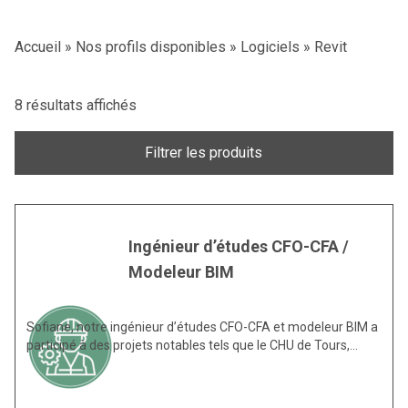
Accueil
»
Nos profils disponibles
»
Logiciels
»
Revit
8 résultats affichés
Filtrer les produits
Ingénieur d’études CFO-CFA /
Modeleur BIM
Sofiane, notre ingénieur d’études CFO-CFA et modeleur BIM a
participé à des projets notables tels que le CHU de Tours,…