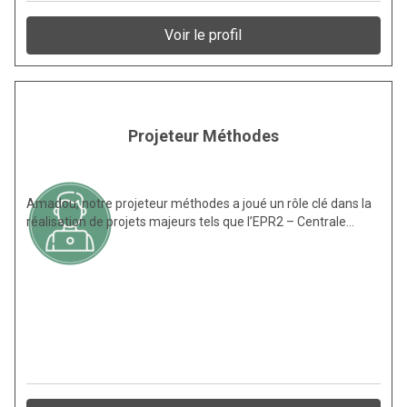
Voir le profil
Projeteur Méthodes
Amadou, notre projeteur méthodes a joué un rôle clé dans la
réalisation de projets majeurs tels que l’EPR2 – Centrale…