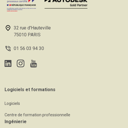
32 rue d'Hauteville
75010 PARIS
01 56 03 94 30
Logiciels et formations
Logiciels
Centre de formation professionnelle
Ingénierie