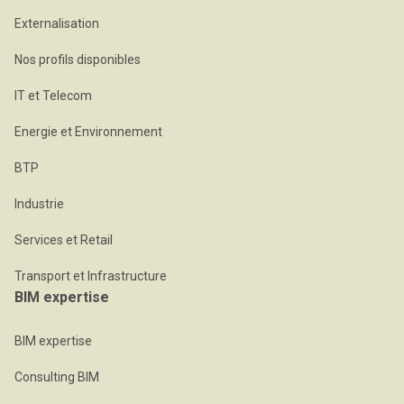
Externalisation
Nos profils disponibles
IT et Telecom
Energie et Environnement
BTP
Industrie
Services et Retail
Transport et Infrastructure
BIM expertise
BIM expertise
Consulting BIM