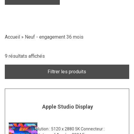
Accueil
»
Neuf - engagement 36 mois
9 résultats affichés
Filtrer les produits
Apple Studio Display
Taille : 27″ Résolution : 5120 x 2880 5K Connecteur :