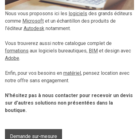
Nous vous proposons ici les
logiciels
des grands éditeurs
comme
Microsoft
et un échantillon des produits de
l’éditeur
Autodesk
notamment.
Vous trouverez aussi notre catalogue complet de
formations
aux logiciels bureautiques,
BIM
et design avec
Adobe
.
Enfin, pour vos besoins en
matériel
, pensez location avec
notre offre sans engagement.
N’hésitez pas à nous contacter pour recevoir un devis
sur d’autres solutions non présentées dans la
boutique.
Demande sur-mesure