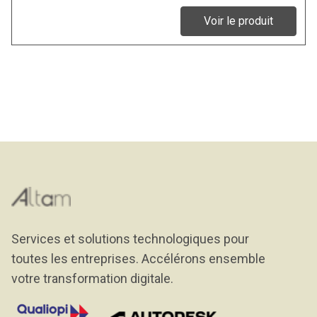
Voir le produit
Services et solutions technologiques pour
toutes les entreprises. Accélérons ensemble
votre transformation digitale.