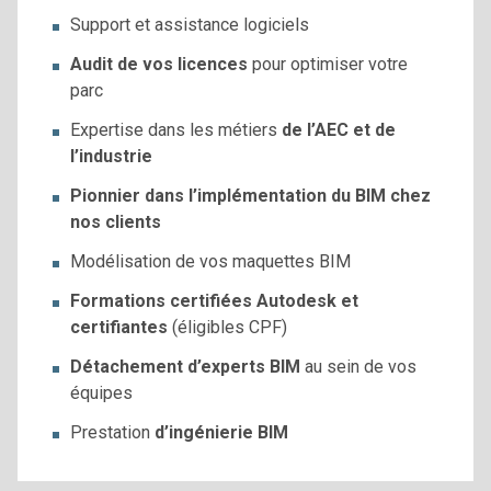
Support et assistance logiciels
Audit de vos licences
pour optimiser votre
parc
Expertise dans les métiers
de l’AEC et de
l’industrie
Pionnier dans l’implémentation du BIM chez
nos clients
Modélisation de vos maquettes BIM
Formations certifiées Autodesk et
certifiantes
(éligibles CPF)
Détachement d’experts BIM
au sein de vos
équipes
Prestation
d’ingénierie BIM