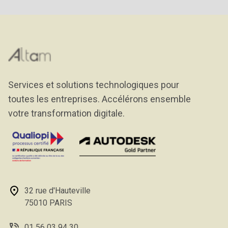
Services et solutions technologiques pour
toutes les entreprises. Accélérons ensemble
votre transformation digitale.
32 rue d'Hauteville
75010 PARIS
01 56 03 94 30