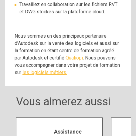
Travaillez en collaboration sur les fichiers RVT
et DWG stockés sur la plateforme cloud.
Nous sommes un des principaux partenaire
d’Autodesk sur la vente des logiciels et aussi sur
la formation en étant centre de formation agréé
par Autodesk et certifié
Qualiopi
. Nous pouvons
vous accompagner dans votre projet de formation
sur
les logiciels métiers.
Vous aimerez aussi
Assistance