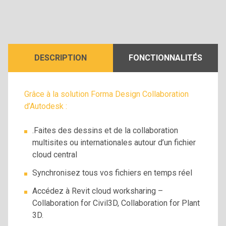
DESCRIPTION
FONCTIONNALITÉS
Grâce à la solution Forma Design Collaboration
d’Autodesk :
.Faites des dessins et de la collaboration
multisites ou internationales autour d’un fichier
cloud central
Synchronisez tous vos fichiers en temps réel
Accédez à Revit cloud worksharing –
Collaboration for Civil3D, Collaboration for Plant
3D.