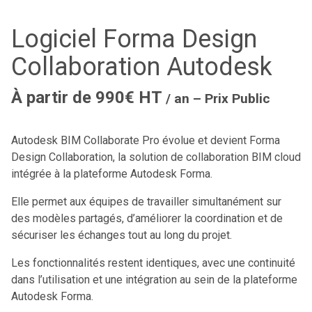
Logiciel Forma Design
Collaboration Autodesk
À partir de 990€ HT
/ an – Prix Public
Autodesk BIM Collaborate Pro évolue et devient Forma
Design Collaboration, la solution de collaboration BIM cloud
intégrée à la plateforme Autodesk Forma.
Elle permet aux équipes de travailler simultanément sur
des modèles partagés, d’améliorer la coordination et de
sécuriser les échanges tout au long du projet.
Les fonctionnalités restent identiques, avec une continuité
dans l’utilisation et une intégration au sein de la plateforme
Autodesk Forma.