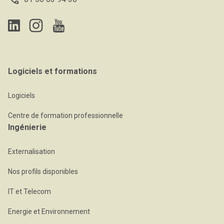
Logiciels et formations
Logiciels
Centre de formation professionnelle
Ingénierie
Externalisation
Nos profils disponibles
IT et Telecom
Energie et Environnement