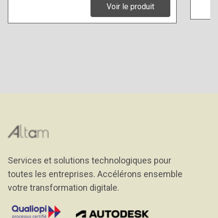
Voir le produit
Services et solutions technologiques pour
toutes les entreprises. Accélérons ensemble
votre transformation digitale.