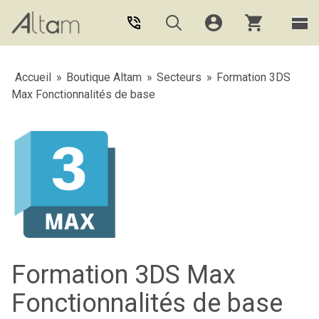
Aller au contenu principal
Accueil
»
Boutique Altam
»
Secteurs
»
Formation 3DS
Max Fonctionnalités de base
Formation 3DS Max
Fonctionnalités de base