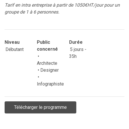
Tarif en intra entreprise à partir de 1050€HT/jour pour un
groupe de 1 à 6 personnes.
Niveau
Public
Durée
Débutant
concerné
5 jours -
•
35h
Architecte
• Designer
•
Infographiste
Télécharger le programme