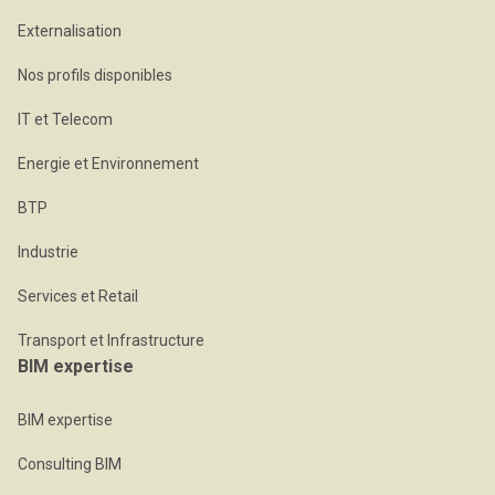
Externalisation
Nos profils disponibles
IT et Telecom
Energie et Environnement
BTP
Industrie
Services et Retail
Transport et Infrastructure
BIM expertise
BIM expertise
Consulting BIM