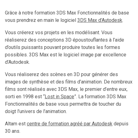
Grâce à notre formation 3DS Max Fonctionnalités de base
vous prendrez en main le logiciel
3DS Max d’Autodesk
.
Vous créerez vos projets en les modélisant. Vous
réaliserez des conceptions 3D époustouflantes à l’aide
d’outils puissants pouvant produire toutes les formes
possibles. 3DS Max est le logiciel image par excellence
d’Autodesk.
Vous réaliserez des scènes en 3D pour générer des
images de synthèse et des films d’animation. De nombreux
films sont réalisés avec 3DS Max, le premier d’entre eux,
sorti en 1998 est “
Lost in Space
”. La formation 3DS Max
Fonctionnalités de base vous permettra de toucher du
doigt l’univers de l’animation.
Altam est
centre de formation agréé par Autodesk
depuis
30 ans.