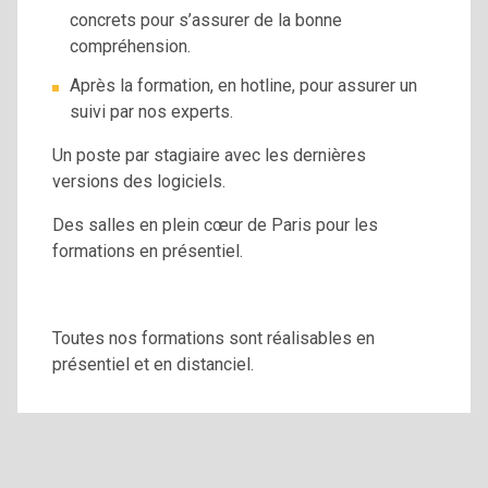
concrets pour s’assurer de la bonne
compréhension.
Après la formation, en hotline, pour assurer un
suivi par nos experts.
Un poste par stagiaire avec les dernières
versions des logiciels.
Des salles en plein cœur de Paris pour les
formations en présentiel.
Toutes nos formations sont réalisables en
présentiel et en distanciel.