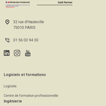
32 rue d'Hauteville
75010 PARIS
01 56 03 94 30
Logiciels et formations
Logiciels
Centre de formation professionnelle
Ingénierie