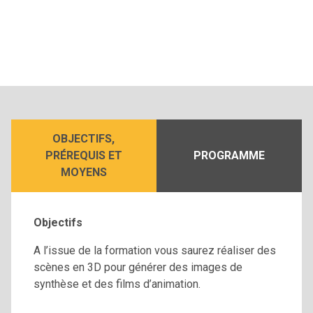
OBJECTIFS,
PRÉREQUIS ET
PROGRAMME
MOYENS
Objectifs
A l’issue de la formation vous saurez réaliser des
scènes en 3D pour générer des images de
synthèse et des films d’animation.