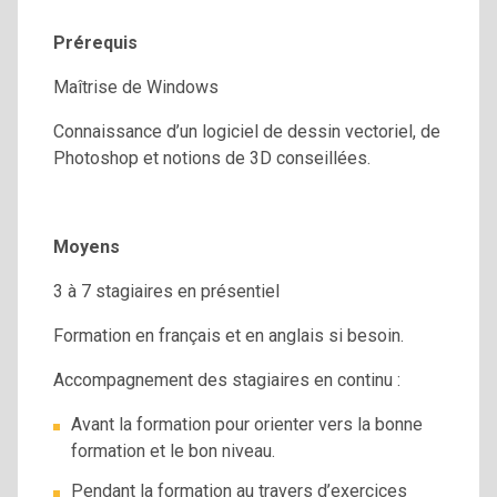
Prérequis
Maîtrise de Windows
Connaissance d’un logiciel de dessin vectoriel, de
Photoshop et notions de 3D conseillées.
Moyens
3 à 7 stagiaires en présentiel
Formation en français et en anglais si besoin.
Accompagnement des stagiaires en continu :
Avant la formation pour orienter vers la bonne
formation et le bon niveau.
Pendant la formation au travers d’exercices