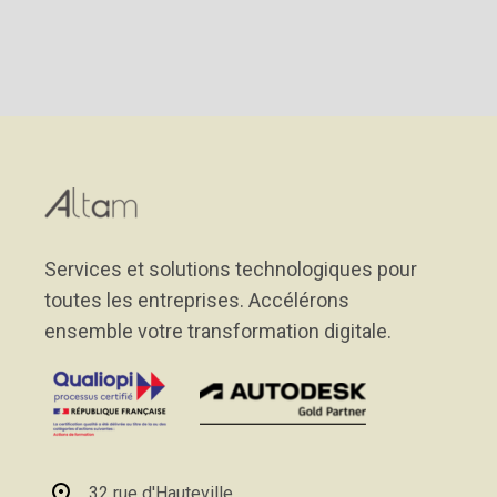
Services et solutions technologiques pour
toutes les entreprises. Accélérons
ensemble votre transformation digitale.
32 rue d'Hauteville