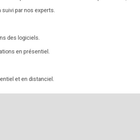
 suivi par nos experts.
ns des logiciels.
ations en présentiel.
ntiel et en distanciel.