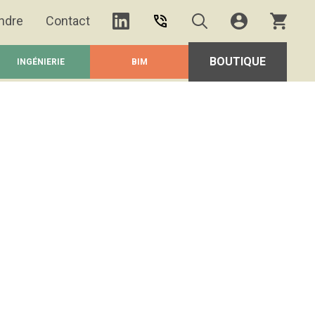
ndre
Contact
BOUTIQUE
INGÉNIERIE
BIM