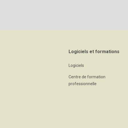
Logiciels et formations
Logiciels
Centre de formation
professionnelle