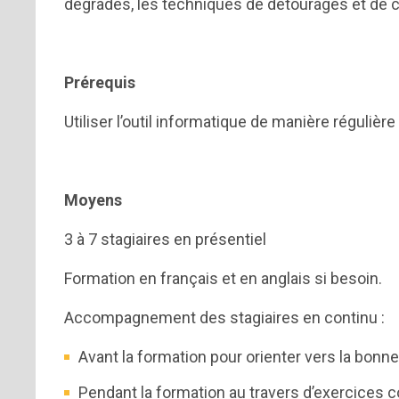
dégradés, les techniques de détourages et de 
Prérequis
Utiliser l’outil informatique de manière régulière
Moyens
3 à 7 stagiaires en présentiel
Formation en français et en anglais si besoin.
Accompagnement des stagiaires en continu :
Avant la formation pour orienter vers la bonne
Pendant la formation au travers d’exercices 