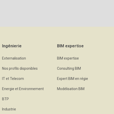
Ingénierie
BIM expertise
Externalisation
BIM expertise
Nos profils disponibles
Consulting BIM
IT et Telecom
Expert BIM en régie
Energie et Environnement
Modélisation BIM
BTP
Industrie