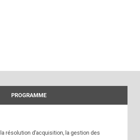
PROGRAMME
a résolution d’acquisition, la gestion des