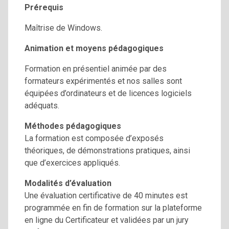
Prérequis
Maîtrise de Windows.
Animation et moyens pédagogiques
Formation en présentiel animée par des
formateurs expérimentés et nos salles sont
équipées d’ordinateurs et de licences logiciels
adéquats.
Méthodes pédagogiques
La formation est composée d’exposés
théoriques, de démonstrations pratiques, ainsi
que d’exercices appliqués.
Modalités d’évaluation
Une évaluation certificative de 40 minutes est
programmée en fin de formation sur la plateforme
en ligne du Certificateur et validées par un jury