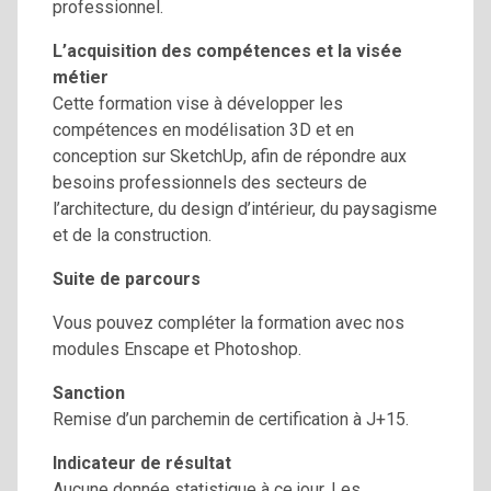
professionnel.
L’acquisition des compétences et la visée
métier
Cette formation vise à développer les
compétences en modélisation 3D et en
conception sur SketchUp, afin de répondre aux
besoins professionnels des secteurs de
l’architecture, du design d’intérieur, du paysagisme
et de la construction.
Suite de parcours
Vous pouvez compléter la formation avec nos
modules Enscape et Photoshop.
Sanction
Remise d’un parchemin de certification à J+15.
Indicateur de résultat
Aucune donnée statistique à ce jour. Les