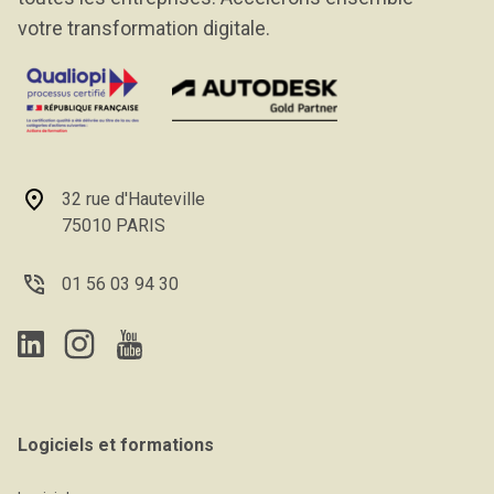
votre transformation digitale.
32 rue d'Hauteville
75010 PARIS
01 56 03 94 30
Logiciels et formations