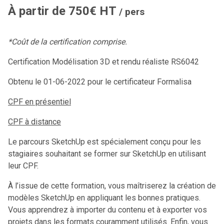
À partir de 750€ HT
/ pers
*Coût de la certification comprise.
Certification Modélisation 3D et rendu réaliste RS6042
Obtenu le 01-06-2022 pour le certificateur Formalisa
CPF en présentiel
CPF à distance
Le parcours SketchUp est spécialement conçu pour les
stagiaires souhaitant se former sur SketchUp en utilisant
leur CPF.
À l’issue de cette formation, vous maîtriserez la création de
modèles SketchUp en appliquant les bonnes pratiques.
Vous apprendrez à importer du contenu et à exporter vos
projets dans les formats couramment utilisés. Enfin, vous