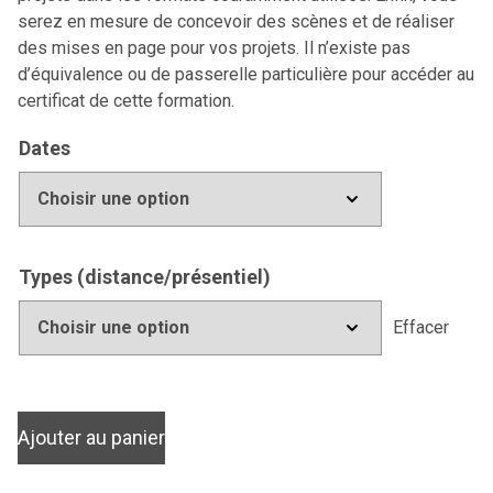
serez en mesure de concevoir des scènes et de réaliser
des mises en page pour vos projets. Il n’existe pas
d’équivalence ou de passerelle particulière pour accéder au
certificat de cette formation.
Dates
Types (distance/présentiel)
Effacer
Ajouter au panier