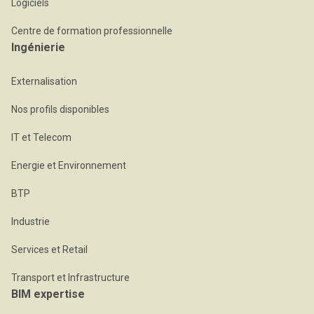
Logiciels
Centre de formation professionnelle
Ingénierie
Externalisation
Nos profils disponibles
IT et Telecom
Energie et Environnement
BTP
Industrie
Services et Retail
Transport et Infrastructure
BIM expertise