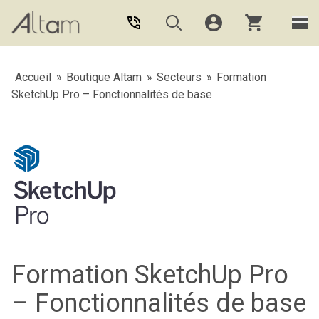
Aller au contenu principal
Accueil
»
Boutique Altam
»
Secteurs
»
Formation
SketchUp Pro – Fonctionnalités de base
Formation SketchUp Pro
– Fonctionnalités de base