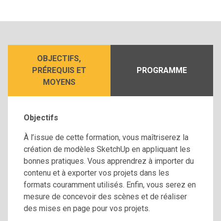
OBJECTIFS,
PRÉREQUIS ET
PROGRAMME
MOYENS
Objectifs
À l’issue de cette formation, vous maîtriserez la
création de modèles SketchUp en appliquant les
bonnes pratiques. Vous apprendrez à importer du
contenu et à exporter vos projets dans les
formats couramment utilisés. Enfin, vous serez en
mesure de concevoir des scènes et de réaliser
des mises en page pour vos projets.