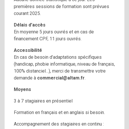
premières sessions de formation sont prévues
courant 2025.
Délais d’accès
En moyenne 5 jours ouvrés et en cas de
financement CPF, 11 jours ouvrés.
Accessibilité
En cas de besoin d’adaptations spécifiques
(handicap, phobie informatique, niveau de français,
100% distanciel…), merci de transmettre votre
demande à
commercial@altam.fr
.
Moyens
3 à 7 stagiaires en présentiel
Formation en français et en anglais si besoin.
Accompagnement des stagiaires en continu :