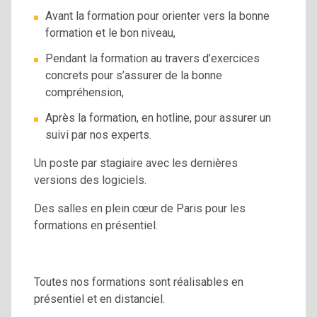
Avant la formation pour orienter vers la bonne
formation et le bon niveau,
Pendant la formation au travers d’exercices
concrets pour s’assurer de la bonne
compréhension,
Après la formation, en hotline, pour assurer un
suivi par nos experts.
Un poste par stagiaire avec les dernières
versions des logiciels.
Des salles en plein cœur de Paris pour les
formations en présentiel.
Toutes nos formations sont réalisables en
présentiel et en distanciel.