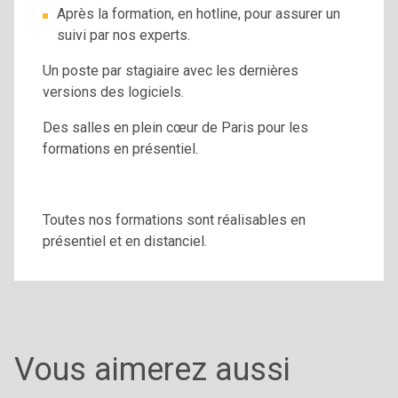
Après la formation, en hotline, pour assurer un
suivi par nos experts.
Un poste par stagiaire avec les dernières
versions des logiciels.
Des salles en plein cœur de Paris pour les
formations en présentiel.
Toutes nos formations sont réalisables en
présentiel et en distanciel.
Vous aimerez aussi