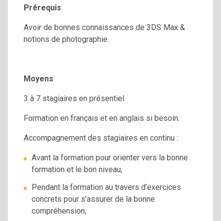
Prérequis
Avoir de bonnes connaissances de 3DS Max &
notions de photographie.
Moyens
3 à 7 stagiaires en présentiel
Formation en français et en anglais si besoin.
Accompagnement des stagiaires en continu :
Avant la formation pour orienter vers la bonne
formation et le bon niveau,
Pendant la formation au travers d’exercices
concrets pour s’assurer de la bonne
compréhension,