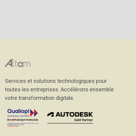
Services et solutions technologiques pour
toutes les entreprises. Accélérons ensemble
votre transformation digitale.