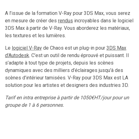
A l’issue de la formation V-Ray pour 3DS Max, vous serez
en mesure de créer des
rendus
incroyables dans le logiciel
3DS Max à partir de V-Ray. Vous aborderez les matériaux,
les textures et les lumières.
Le
logiciel V-Ray
de Chaos est un plug-in pour
3DS Max
d’Autodesk
. C’est un outil de rendu éprouvé et puissant. Il
s’adapte à tout type de projets, depuis les scènes
dynamiques avec des milliers d’éclairages jusqu’à des
scènes d’intérieur tamisées. V-Ray pour 3DS Max est LA
solution pour les artistes et designers des industries 3D.
Tarif en intra entreprise à partir de 1050€HT/jour pour un
groupe de 1 à 6 personnes.