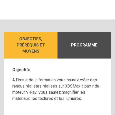
OBJECTIFS,
PRÉREQUIS ET
PROGRAMME
MOYENS
Objectifs
A l’issue de la formation vous saurez créer des
rendus réalistes réalisés sur 3DSMax à partir du
moteur V-Ray. Vous saurez magnifier les
matériaux, les textures et les lumières.