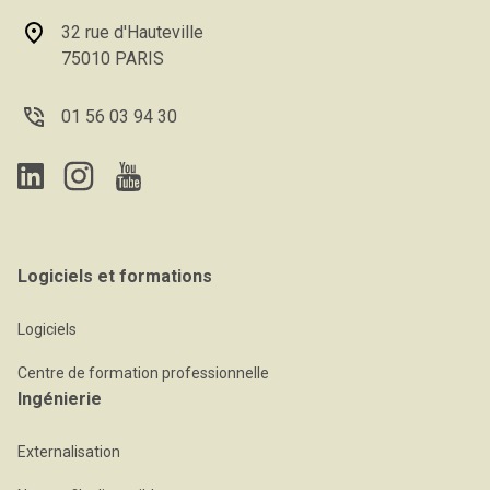
32 rue d'Hauteville
75010 PARIS
01 56 03 94 30
Logiciels et formations
Logiciels
Centre de formation professionnelle
Ingénierie
Externalisation