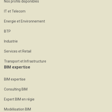
Nos profils disponibles
IT et Telecom
Energie et Environnement
BTP
Industrie
Services et Retail
Transport et Infrastructure
BIM expertise
BIM expertise
Consulting BIM
Expert BIM en régie
Modélisation BIM